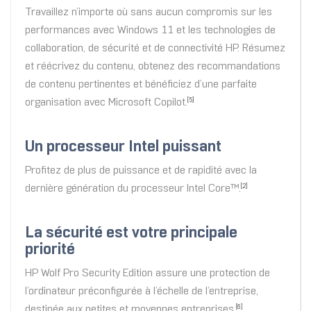
Travaillez n’importe où sans aucun compromis sur les
performances avec Windows 11 et les technologies de
collaboration, de sécurité et de connectivité HP. Résumez
et réécrivez du contenu, obtenez des recommandations
de contenu pertinentes et bénéficiez d’une parfaite
organisation avec Microsoft Copilot.
[5]
Un processeur Intel puissant
Profitez de plus de puissance et de rapidité avec la
dernière génération du processeur Intel Core™.
[2]
La sécurité est votre principale
priorité
HP Wolf Pro Security Edition assure une protection de
l’ordinateur préconfigurée à l’échelle de l’entreprise,
destinée aux petites et moyennes entreprises.
[6]