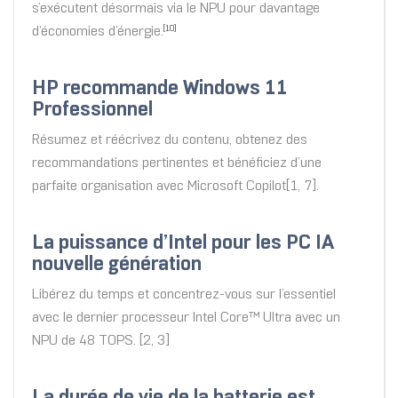
s’exécutent désormais via le NPU pour davantage
d’économies d’énergie.
[10]
HP recommande Windows 11
Professionnel
Résumez et réécrivez du contenu, obtenez des
recommandations pertinentes et bénéficiez d’une
parfaite organisation avec Microsoft Copilot[1, 7].
La puissance d’Intel pour les PC IA
nouvelle génération
Libérez du temps et concentrez-vous sur l’essentiel
avec le dernier processeur Intel Core™ Ultra avec un
NPU de 48 TOPS. [2, 3]