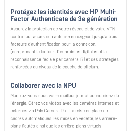
Protégez les identités avec HP Multi-
Factor Authenticate de 3e génération
Assurez la protection de votre réseau et de votre VPN
contre tout accès non autorisé en exigeant jusqu’à trois
facteurs d’authentification pour la connexion,
(comprenant le lecteur d’empreintes digitales et la
reconnaissance faciale par caméra IR) et des stratégies
renforcées au niveau de la couche de silicium.
Collaborer avec la NPU
Montrez-vous sous votre meilleur jour et économisez de
l’énergie. Gérez vos vidéos avec les caméras internes et
externes via Poly Camera Pro. La mise en place de
cadres automatiques, les mises en vedette, les arrière-
plans floutés ainsi que les arrière-plans virtuels