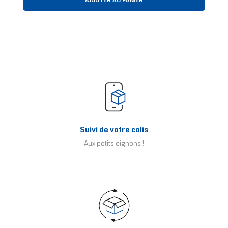
AJOUTER AU PANIER
Suivi de votre colis
Aux petits oignons !