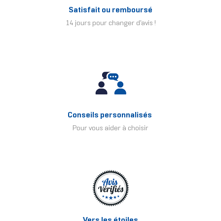
Satisfait ou remboursé
14 jours pour changer d'avis !
Conseils personnalisés
Pour vous aider à choisir
Vers les étoiles