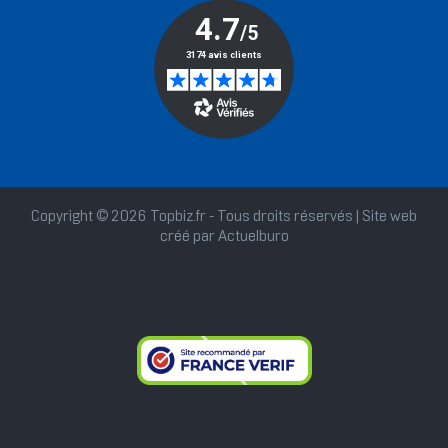
Copyright © 2026 Topbiz.fr - Tous droits réservés | Site web
créé par
Actuelburo