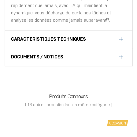
rapidement que jamais, avec l’IA qui maintient la
dynamique, vous décharge de certaines tâches et
analyse les données comme jamais auparavant
.
[3]
CARACTÉRISTIQUES TECHNIQUES
DOCUMENTS / NOTICES
Produits Connexes
( 16 autres produits dans la même catégorie )
OCCASION