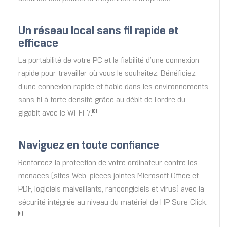
Un réseau local sans fil rapide et
efficace
La portabilité de votre PC et la fiabilité d’une connexion
rapide pour travailler où vous le souhaitez. Bénéficiez
d’une connexion rapide et fiable dans les environnements
sans fil à forte densité grâce au débit de l’ordre du
gigabit avec le Wi-Fi 7.
[8]
Naviguez en toute confiance
Renforcez la protection de votre ordinateur contre les
menaces (sites Web, pièces jointes Microsoft Office et
PDF, logiciels malveillants, rançongiciels et virus) avec la
sécurité intégrée au niveau du matériel de HP Sure Click.
[9]