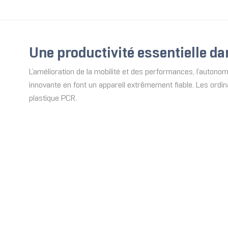
Une productivité essentielle 
L’amélioration de la mobilité et des performances, l’autonom
innovante en font un appareil extrêmement fiable. Les ordi
plastique PCR.