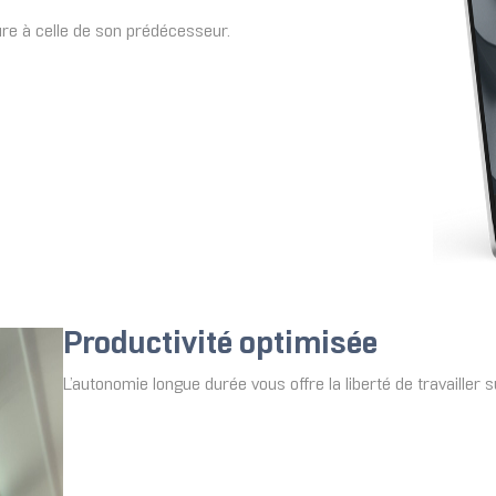
re à celle de son prédécesseur.
Productivité optimisée
L’autonomie longue durée vous offre la liberté de travailler s