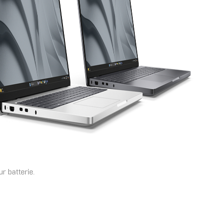
ur batterie.