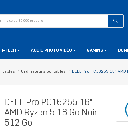
GH-TECH
AUDIO PHOTO VIDÉO
GAMING
BON
ortables
Ordinateurs portables
DELL Pro PC16255 16" AMD 
DELL Pro PC16255 16"
AMD Ryzen 5 16 Go Noir
512 Go