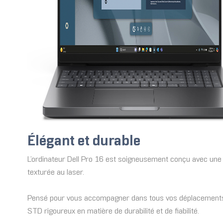
Élégant et durable
L’ordinateur Dell Pro 16 est soigneusement conçu avec une fi
texturée au laser.
Pensé pour vous accompagner dans tous vos déplacements pr
STD rigoureux en matière de durabilité et de fiabilité.