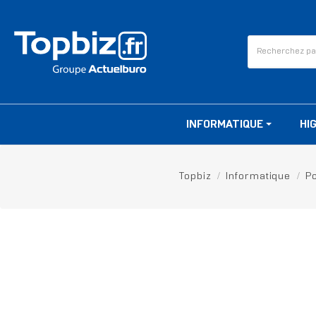
INFORMATIQUE
HI
Topbiz
Informatique
P