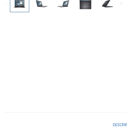
DESCRI