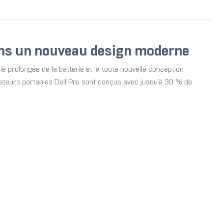
dans un nouveau design moderne
ie prolongée de la batterie et la toute nouvelle conception
nateurs portables Dell Pro sont conçus avec jusqu’à 30 % de