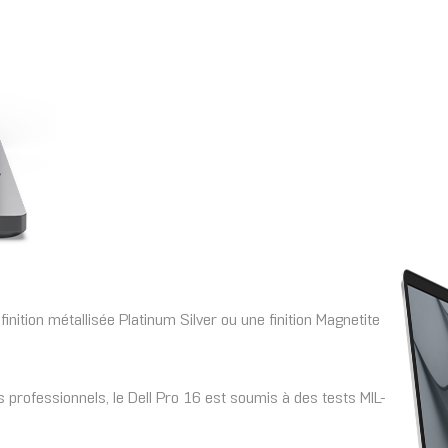
nition métallisée Platinum Silver ou une finition Magnetite
ofessionnels, le Dell Pro 16 est soumis à des tests MIL-