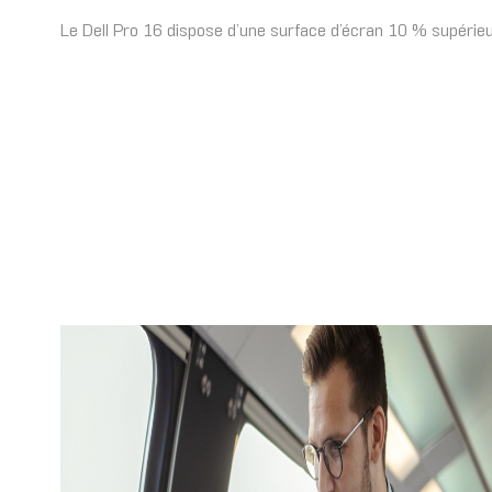
Le Dell Pro 16 dispose d’une surface d’écran 10 % supérieu