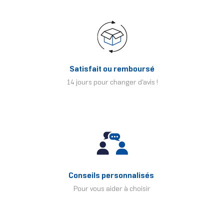
Satisfait ou remboursé
14 jours pour changer d'avis !
Conseils personnalisés
Pour vous aider à choisir