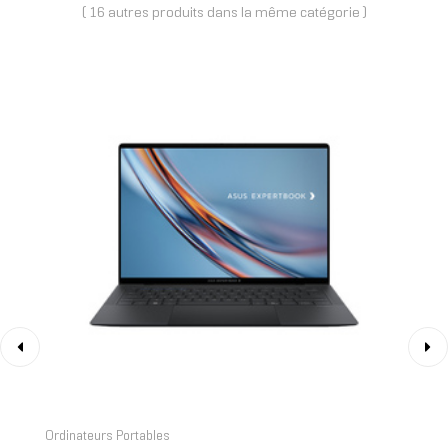
( 16 autres produits dans la même catégorie )
‹
›
Ordinateurs Portables