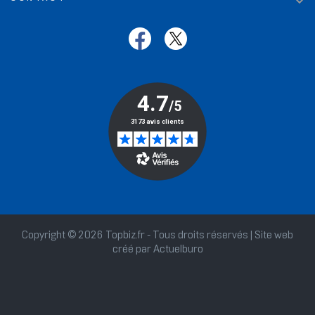

Copyright © 2026 Topbiz.fr - Tous droits réservés | Site web
créé par
Actuelburo