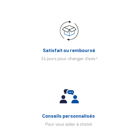
Satisfait ou remboursé
14 jours pour changer d'avis !
Conseils personnalisés
Pour vous aider à choisir