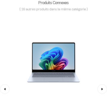
Produits Connexes
( 16 autres produits dans la même catégorie )
‹
›