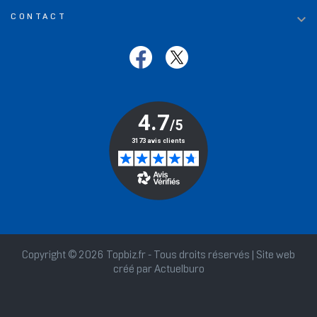

CONTACT
Copyright © 2026 Topbiz.fr - Tous droits réservés | Site web
créé par
Actuelburo