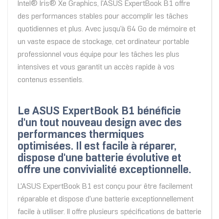
Intel® Iris® Xe Graphics, l'ASUS ExpertBook B1 offre
des performances stables pour accomplir les tâches
quotidiennes et plus. Avec jusqu'à 64 Go de mémoire et
un vaste espace de stockage, cet ordinateur portable
professionnel vous équipe pour les tâches les plus
intensives et vous garantit un accès rapide à vos
contenus essentiels.
Le ASUS ExpertBook B1 bénéficie
d'un tout nouveau design avec des
performances thermiques
optimisées. Il est facile à réparer,
dispose d'une batterie évolutive et
offre une convivialité exceptionnelle.
L'ASUS ExpertBook B1 est conçu pour être facilement
réparable et dispose d'une batterie exceptionnellement
facile à utiliser. Il offre plusieurs spécifications de batterie