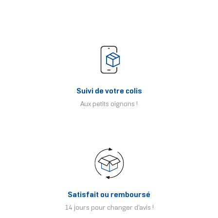
Suivi de votre colis
Aux petits oignons !
Satisfait ou remboursé
14 jours pour changer d'avis !