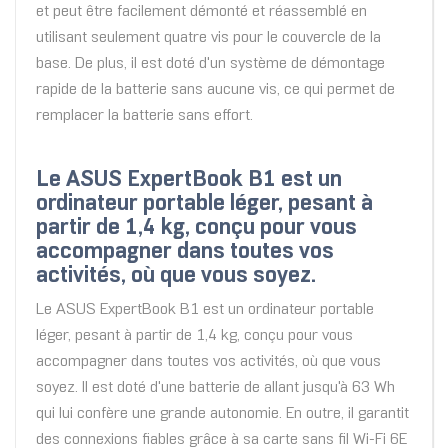
et peut être facilement démonté et réassemblé en
utilisant seulement quatre vis pour le couvercle de la
base. De plus, il est doté d'un système de démontage
rapide de la batterie sans aucune vis, ce qui permet de
remplacer la batterie sans effort.
Le ASUS ExpertBook B1 est un
ordinateur portable léger, pesant à
partir de 1,4 kg, conçu pour vous
accompagner dans toutes vos
activités, où que vous soyez.
Le ASUS ExpertBook B1 est un ordinateur portable
léger, pesant à partir de 1,4 kg, conçu pour vous
accompagner dans toutes vos activités, où que vous
soyez. Il est doté d'une batterie de allant jusqu'à 63 Wh
qui lui confère une grande autonomie. En outre, il garantit
des connexions fiables grâce à sa carte sans fil Wi-Fi 6E