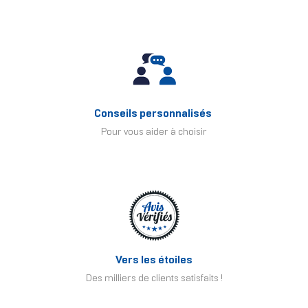
Conseils personnalisés
Pour vous aider à choisir
Vers les étoiles
Des milliers de clients satisfaits !