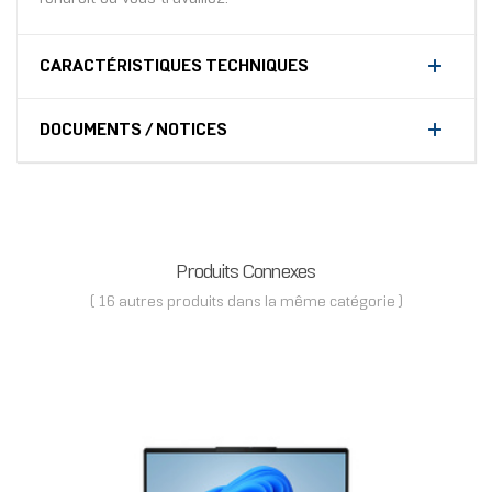
CARACTÉRISTIQUES TECHNIQUES
DOCUMENTS / NOTICES
Produits Connexes
( 16 autres produits dans la même catégorie )