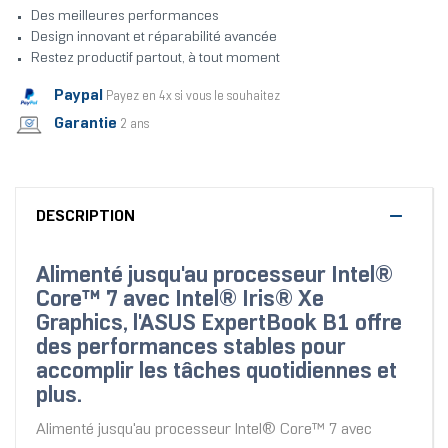
Des meilleures performances
Design innovant et réparabilité avancée
Restez productif partout, à tout moment
Paypal
Payez en 4x si vous le souhaitez
Garantie
2 ans
DESCRIPTION
Alimenté jusqu'au processeur Intel®
Core™ 7 avec Intel® Iris® Xe
Graphics, l'ASUS ExpertBook B1 offre
des performances stables pour
accomplir les tâches quotidiennes et
plus.
Alimenté jusqu'au processeur Intel® Core™ 7 avec