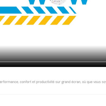
erformance, confort et productivité sur grand écran, où que vous so