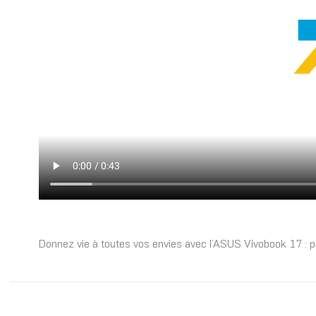
Donnez vie à toutes vos envies avec l’ASUS Vivobook 17 : p