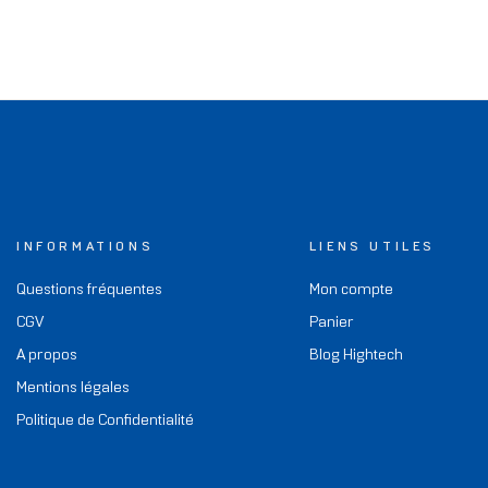
INFORMATIONS
LIENS UTILES
Questions fréquentes
Mon compte
CGV
Panier
A propos
Blog Hightech
Mentions légales
Politique de Confidentialité