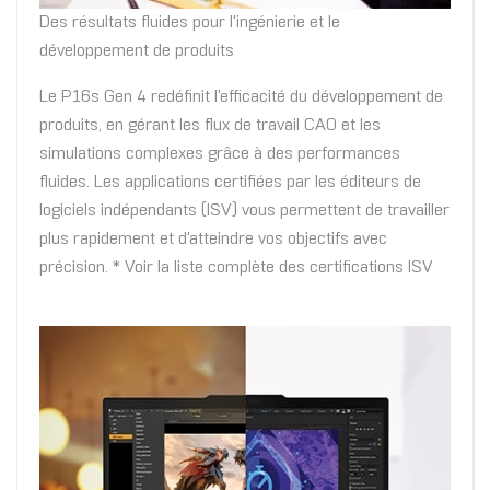
Des résultats fluides pour l'ingénierie et le
développement de produits
Le P16s Gen 4 redéfinit l'efficacité du développement de
produits, en gérant les flux de travail CAO et les
simulations complexes grâce à des performances
fluides. Les applications certifiées par les éditeurs de
logiciels indépendants (ISV) vous permettent de travailler
plus rapidement et d'atteindre vos objectifs avec
précision. * Voir la liste complète des certifications ISV