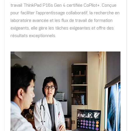
travail ThinkPad P16s Gen 4 certifiée CoPilot+. Conçue
pour faciliter l'apprentissage collaboratif, la recherche en
laboratoire avancée et les flux de travail de formation
exigeants, elle gère les tâches exigeantes et offre des
résultats exceptionnels.