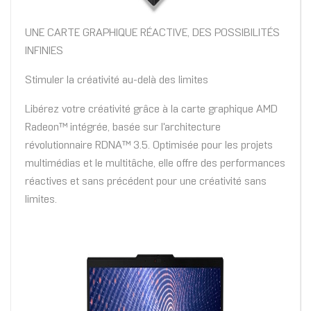
UNE CARTE GRAPHIQUE RÉACTIVE, DES POSSIBILITÉS
INFINIES
Stimuler la créativité au-delà des limites
Libérez votre créativité grâce à la carte graphique AMD
Radeon™ intégrée, basée sur l'architecture
révolutionnaire RDNA™ 3.5. Optimisée pour les projets
multimédias et le multitâche, elle offre des performances
réactives et sans précédent pour une créativité sans
limites.