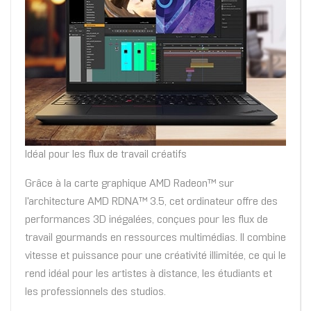
Idéal pour les flux de travail créatifs
Grâce à la carte graphique AMD Radeon™ sur
l'architecture AMD RDNA™ 3.5, cet ordinateur offre des
performances 3D inégalées, conçues pour les flux de
travail gourmands en ressources multimédias. Il combine
vitesse et puissance pour une créativité illimitée, ce qui le
rend idéal pour les artistes à distance, les étudiants et
les professionnels des studios.