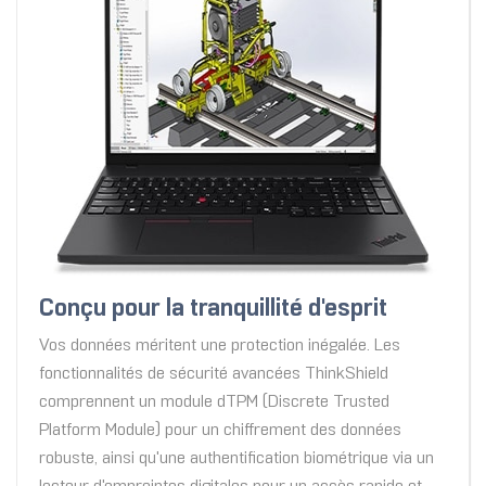
Conçu pour la tranquillité d'esprit
Vos données méritent une protection inégalée. Les
fonctionnalités de sécurité avancées ThinkShield
comprennent un module dTPM (Discrete Trusted
Platform Module) pour un chiffrement des données
robuste, ainsi qu'une authentification biométrique via un