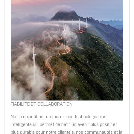
FIABILITÉ ET COLLABORATION
Notre objectif est de fournir une technologie plus
intelligente qui permet de bâtir un avenir plus positif et
plus durable pour notre clientèle, nos communautés et la