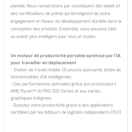
planète. Nous recherchons par conséquent des labels et
des certifications de pointe qui témoignent de notre
engagement en faveur du développement durable dans la
conception des produits. Ensemble, nous pouvons bâtir
un avenir plus intelligent pour tous et toutes.
Un moteur de productivité portable optimisé par l'IA
pour travailler en déplacement
- Station de travail mobile 16 pouces puissante, dotée de
fonctionnalités d'IA intelligentes
- Des performances optimales grâce aux processeurs
AMD Ryzen™ AI PRO 300 Series et aux cartes
graphiques intégrées
- Boostez votre productivité grâce à des applications
certifiées par les éditeurs de logiciels indépendants (ISV)