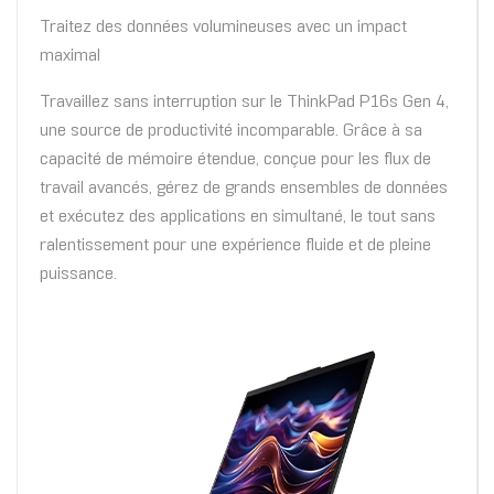
Traitez des données volumineuses avec un impact
maximal
Travaillez sans interruption sur le ThinkPad P16s Gen 4,
une source de productivité incomparable. Grâce à sa
capacité de mémoire étendue, conçue pour les flux de
travail avancés, gérez de grands ensembles de données
et exécutez des applications en simultané, le tout sans
ralentissement pour une expérience fluide et de pleine
puissance.