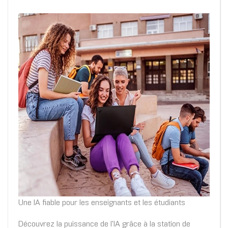
Une IA fiable pour les enseignants et les étudiants
Découvrez la puissance de l'IA grâce à la station de