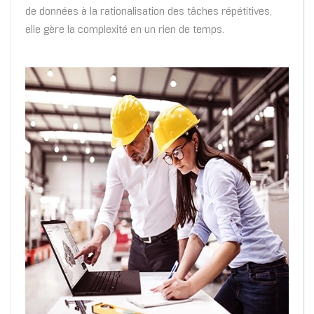
de données à la rationalisation des tâches répétitives,
elle gère la complexité en un rien de temps.