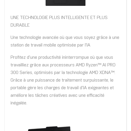
UNE TECHNOLOGIE PLUS INTELLIGENTE ET PLUS
DURABLE
Une technologie avancée où que vous soyez grâce à une
station de travail mobile optimisée par l'IA
Profitez d'une productivité ininterrompue où que vous
travailliez grâce aux processeurs AMD Ryzen™ AI PRO
300 Series, optimisés par la technologie AMD XDNA™.
Grâce à une puissance de traitement surpuissante, le
portable gère les charges de travail d'IA exigeantes et
améliore les tâches créatives avec une efficacité
inégalée.