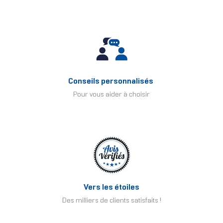
Conseils personnalisés
Pour vous aider à choisir
Vers les étoiles
Des milliers de clients satisfaits !