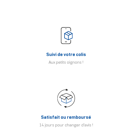
Suivi de votre colis
Aux petits oignons !
Satisfait ou remboursé
14 jours pour changer d'avis !