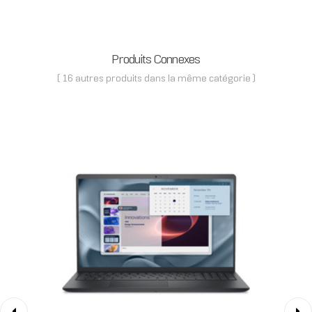
Produits Connexes
( 16 autres produits dans la même catégorie )