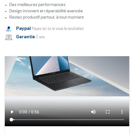
Des meilleures performances
Design innovant et réparabilité avancée
Restez productif partout, à tout moment
Paypal
Payez en 4x si vous le souhaitez
Garantie
2 ans