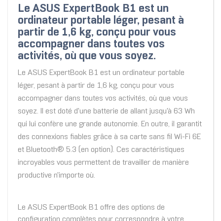
Le ASUS ExpertBook B1 est un
ordinateur portable léger, pesant à
partir de 1,6 kg, conçu pour vous
accompagner dans toutes vos
activités, où que vous soyez.
Le ASUS ExpertBook B1 est un ordinateur portable
léger, pesant à partir de 1,6 kg, conçu pour vous
accompagner dans toutes vos activités, où que vous
soyez. Il est doté d'une batterie de allant jusqu'à 63 Wh
qui lui confère une grande autonomie. En outre, il garantit
des connexions fiables grâce à sa carte sans fil Wi-Fi 6E
et Bluetooth® 5.3 (en option). Ces caractéristiques
incroyables vous permettent de travailler de manière
productive n'importe où.
Le ASUS ExpertBook B1 offre des options de
configuration complètes pour correspondre à votre