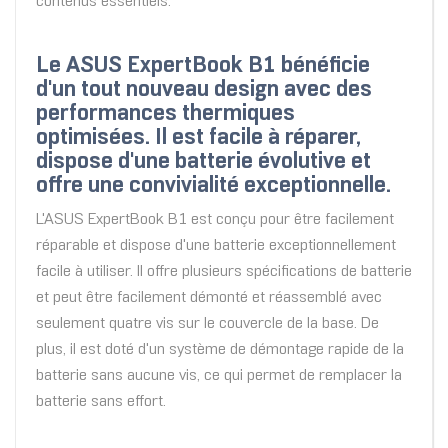
contenus essentiels.
Le ASUS ExpertBook B1 bénéficie
d'un tout nouveau design avec des
performances thermiques
optimisées. Il est facile à réparer,
dispose d'une batterie évolutive et
offre une convivialité exceptionnelle.
L'ASUS ExpertBook B1 est conçu pour être facilement
réparable et dispose d'une batterie exceptionnellement
facile à utiliser. Il offre plusieurs spécifications de batterie
et peut être facilement démonté et réassemblé avec
seulement quatre vis sur le couvercle de la base. De
plus, il est doté d'un système de démontage rapide de la
batterie sans aucune vis, ce qui permet de remplacer la
batterie sans effort.