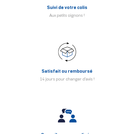
Suivi de votre colis
Aux petits oignons !
Satisfait ou remboursé
14 jours pour changer d'avis !