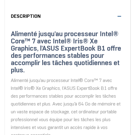
DESCRIPTION
Alimenté jusqu'au processeur Intel®
Core™ 7 avec Intel® Iris® Xe
Graphics, l'ASUS ExpertBook B1 offre
des performances stables pour
accomplir les tâches quotidiennes et
plus.
Alimenté jusqu'au processeur Intel® Core™ 7 avec
Intel® Iris® Xe Graphics, l'ASUS ExpertBook B1 offre
des performances stables pour accomplir les tâches
quotidiennes et plus. Avec jusqu'à 64 Go de mémoire et
un vaste espace de stockage, cet ordinateur portable
professionnel vous équipe pour les tâches les plus
intensives et vous garantit un accès rapide à vos