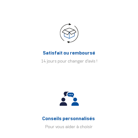
Satisfait ou remboursé
14 jours pour changer d'avis !
Conseils personnalisés
Pour vous aider à choisir