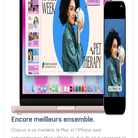
Encore meilleurs ensemble.
Chacun à sa manière, le Mac et l’iPhone sont