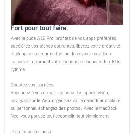
Fort pour tout faire.
Avec la puce A18 Pro, profitez de vos apps préférées,
accélérez vos tâches courantes, libérez votre créativité
et plongez au cœur de l’action dans vos jeux vidéos.
Laissez simplement votre inspiration donner le ton. Et le
rythme.
Boostez vos journées.
Répondez à vos e‑mails, passez des appels vidéo,
naviguez sur le Web, organisez votre calendrier scolaire
ou personnel, échangez des photos… Avec le MacBook
Neo, vous pouvez tout accomplir, tout simplement.
Premier de la classe.