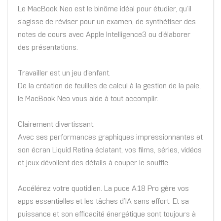
Le MacBook Neo est le binôme idéal pour étudier, qu’il
s’agisse de réviser pour un examen, de synthétiser des
notes de cours avec Apple Intelligence3 ou d’élaborer
des présentations.
Travailler est un jeu d’enfant.
De la création de feuilles de calcul à la gestion de la paie,
le MacBook Neo vous aide à tout accomplir.
Clairement divertissant.
Avec ses performances graphiques impression­nantes et
son écran Liquid Retina éclatant, vos films, séries, vidéos
et jeux dévoilent des détails à couper le souffle.
Accélérez votre quotidien. La puce A18 Pro gère vos
apps essentielles et les tâches d’IA sans effort. Et sa
puissance et son efficacité énergétique sont toujours à