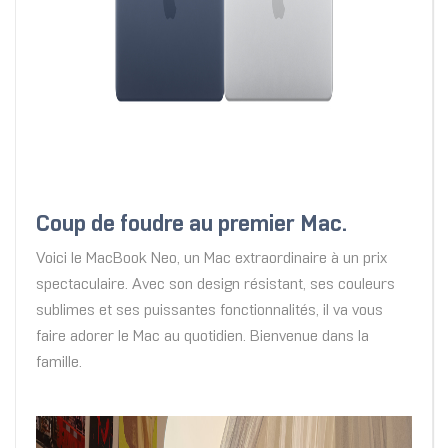
Coup de foudre au premier Mac.
Voici le MacBook Neo, un Mac extraordinaire à un prix
spectaculaire. Avec son design résistant, ses couleurs
sublimes et ses puissantes fonction­nalités, il va vous
faire adorer le Mac au quotidien. Bienvenue dans la
famille.