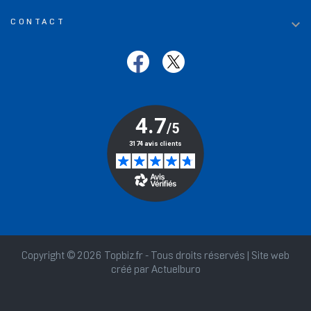

CONTACT
Copyright © 2026 Topbiz.fr - Tous droits réservés | Site web
créé par
Actuelburo