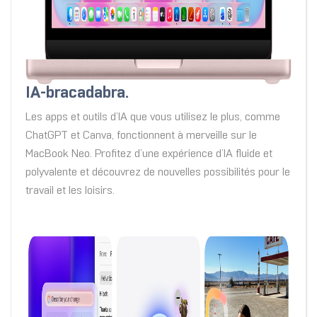
IA-bracadabra.
Les apps et outils d’IA que vous utilisez le plus, comme
ChatGPT et Canva, fonctionnent à merveille sur le
MacBook Neo. Profitez d’une expérience d’IA fluide et
polyvalente et découvrez de nouvelles possibilités pour le
travail et les loisirs.