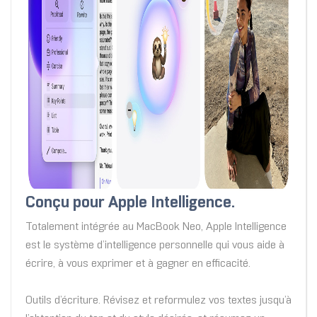
Conçu pour Apple Intelligence.
Totalement intégrée au MacBook Neo, Apple Intelligence
est le système d’intelligence personnelle qui vous aide à
écrire, à vous exprimer et à gagner en efficacité.
Outils d’écriture. Révisez et reformulez vos textes jusqu’à