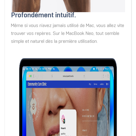
Profondément intuitif.
Même si vous n’avez jamais utilisé de Mac, vous allez vite
trouver vos repères. Sur le MacBook Neo, tout semble
simple et naturel dès la première utilisation.