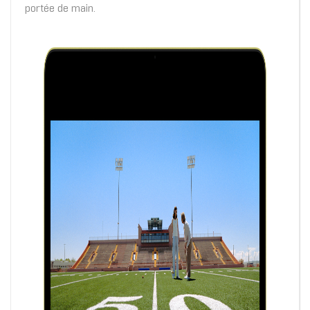
portée de main.