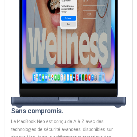
Sans compromis.
Le MacBook Neo est conçu de A à Z avec des
technologies de sécurité avancées, disponibles sur