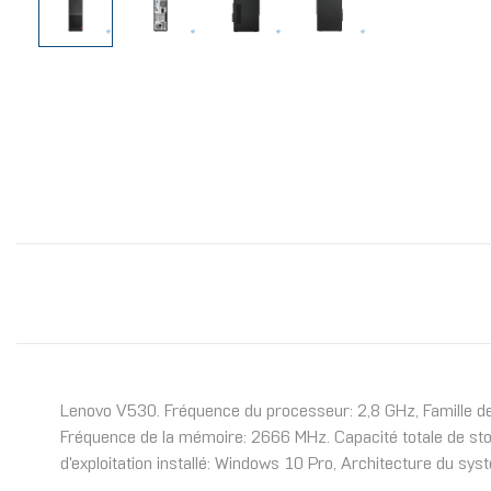
Lenovo V530. Fréquence du processeur: 2,8 GHz, Famille d
Fréquence de la mémoire: 2666 MHz. Capacité totale de st
d'exploitation installé: Windows 10 Pro, Architecture du syst