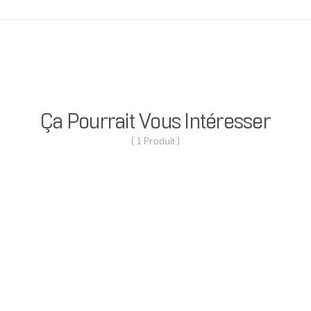
Ça Pourrait Vous Intéresser
( 1 Produit )