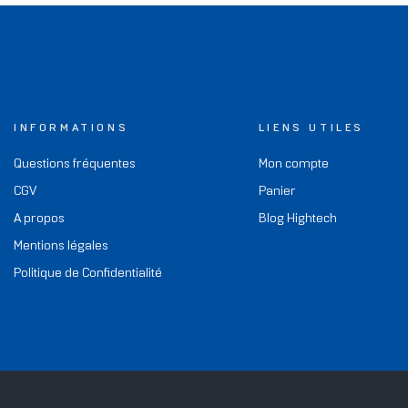
INFORMATIONS
LIENS UTILES
Questions fréquentes
Mon compte
CGV
Panier
A propos
Blog Hightech
Mentions légales
Politique de Confidentialité