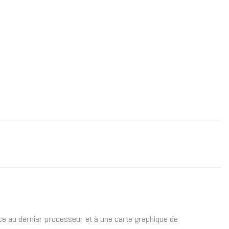
âce au dernier processeur et à une carte graphique de