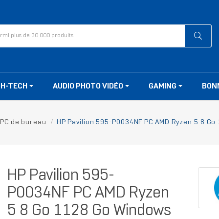
GH-TECH
AUDIO PHOTO VIDÉO
GAMING
BON
PC de bureau
HP Pavilion 595-P0034NF PC AMD Ryzen 5 8 Go
HP Pavilion 595-
P0034NF PC AMD Ryzen
5 8 Go 1128 Go Windows