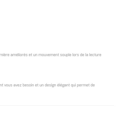
 lumière améliorés et un mouvement souple lors de la lecture
ont vous avez besoin et un design élégant qui permet de