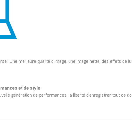
ersel. Une meilleure qualité d'image, une image nette, des effets de
mances et de style.
elle génération de performances, la liberté d’enregistrer tout ce d