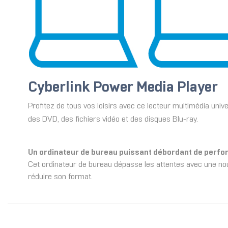
Cyberlink Power Media Player
Profitez de tous vos loisirs avec ce lecteur multimédia univ
des DVD, des fichiers vidéo et des disques Blu-ray.
Un ordinateur de bureau puissant débordant de perfor
Cet ordinateur de bureau dépasse les attentes avec une nouv
réduire son format.