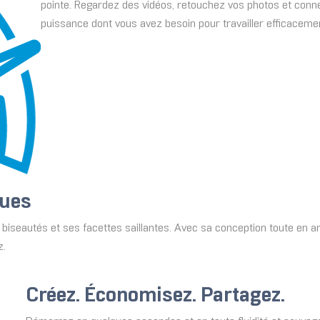
pointe. Regardez des vidéos, retouchez vos photos et conne
puissance dont vous avez besoin pour travailler efficaceme
ques
biseautés et ses facettes saillantes. Avec sa conception toute en ang
z.
Créez. Économisez. Partagez.