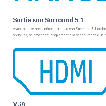
Sortie son Surround 5.1
Avec tous les ports nécessaires au son Surround 5.1 authe
enrichies, en procédant simplement à la configuration d’un
VGA