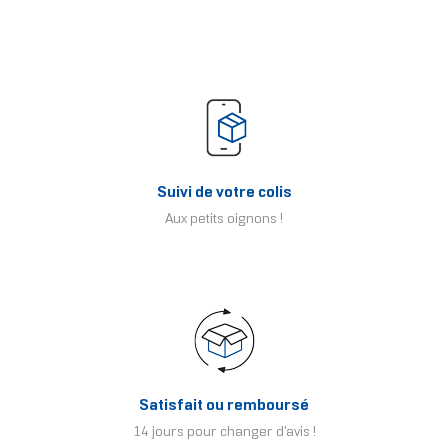
Suivi de votre colis
Aux petits oignons !
Satisfait ou remboursé
14 jours pour changer d'avis !