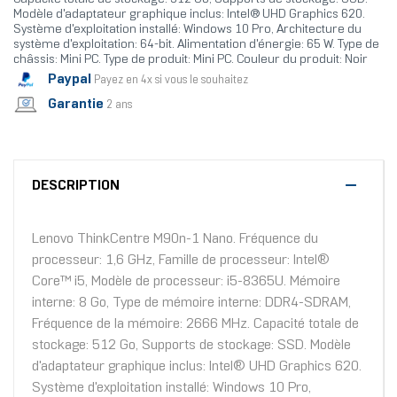
Modèle d'adaptateur graphique inclus: Intel® UHD Graphics 620.
Système d'exploitation installé: Windows 10 Pro, Architecture du
système d'exploitation: 64-bit. Alimentation d'énergie: 65 W. Type de
châssis: Mini PC. Type de produit: Mini PC. Couleur du produit: Noir
Paypal
Payez en 4x si vous le souhaitez
Garantie
2 ans
DESCRIPTION
Lenovo ThinkCentre M90n-1 Nano. Fréquence du
processeur: 1,6 GHz, Famille de processeur: Intel®
Core™ i5, Modèle de processeur: i5-8365U. Mémoire
interne: 8 Go, Type de mémoire interne: DDR4-SDRAM,
Fréquence de la mémoire: 2666 MHz. Capacité totale de
stockage: 512 Go, Supports de stockage: SSD. Modèle
d'adaptateur graphique inclus: Intel® UHD Graphics 620.
Système d'exploitation installé: Windows 10 Pro,