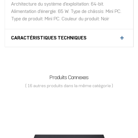
Architecture du système d'exploitation: 64-bit.
Alimentation d'énergie: 65 W. Type de châssis: Mini PC.
Type de produit: Mini PC. Couleur du produit: Noir
CARACTÉRISTIQUES TECHNIQUES
Produits Connexes
( 16 autres produits dans la même catégorie )