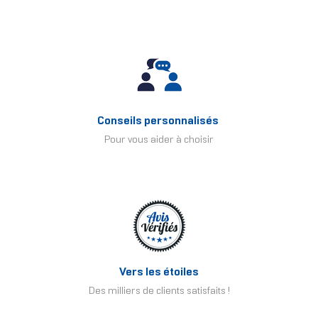
Conseils personnalisés
Pour vous aider à choisir
Vers les étoiles
Des milliers de clients satisfaits !