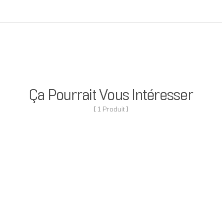
Ça Pourrait Vous Intéresser
( 1 Produit )