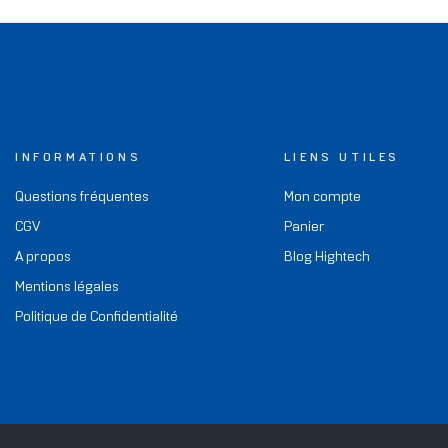
INFORMATIONS
LIENS UTILES
Questions fréquentes
Mon compte
CGV
Panier
A propos
Blog Hightech
Mentions légales
Politique de Confidentialité