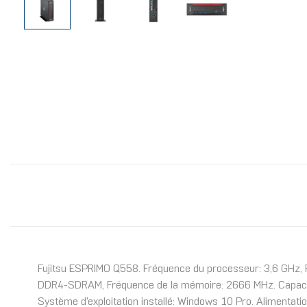
Fujitsu ESPRIMO Q558. Fréquence du processeur: 3,6 GHz, F
DDR4-SDRAM, Fréquence de la mémoire: 2666 MHz. Capacité 
Système d'exploitation installé: Windows 10 Pro. Alimentation