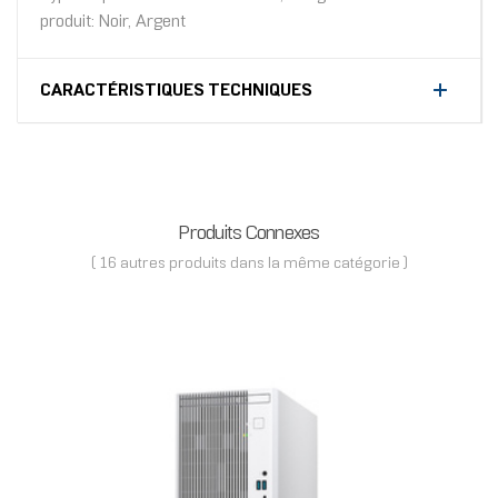
produit: Noir, Argent
CARACTÉRISTIQUES TECHNIQUES
Produits Connexes
( 16 autres produits dans la même catégorie )