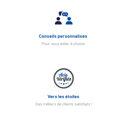
Conseils personnalisés
Pour vous aider à choisir
Vers les étoiles
Des milliers de clients satisfaits !