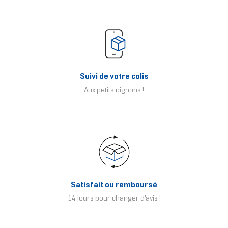
Suivi de votre colis
Aux petits oignons !
Satisfait ou remboursé
14 jours pour changer d'avis !