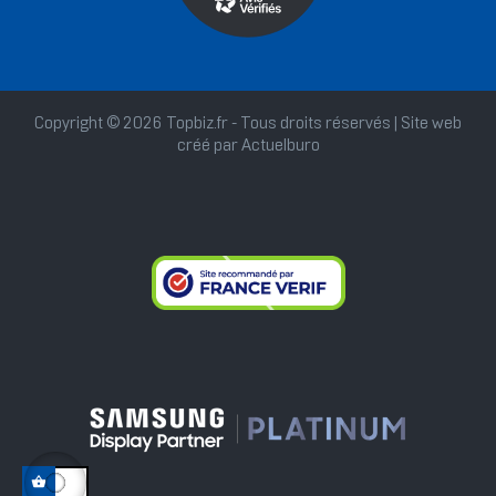
Copyright © 2026 Topbiz.fr - Tous droits réservés | Site web
créé par
Actuelburo