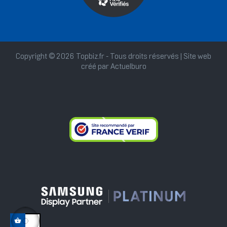
Copyright © 2026 Topbiz.fr - Tous droits réservés | Site web
créé par
Actuelburo