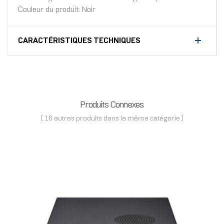
Couleur du produit: Noir
CARACTÉRISTIQUES TECHNIQUES
Produits Connexes
( 16 autres produits dans la même catégorie )