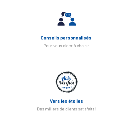
Conseils personnalisés
Pour vous aider à choisir
Vers les étoiles
Des milliers de clients satisfaits !