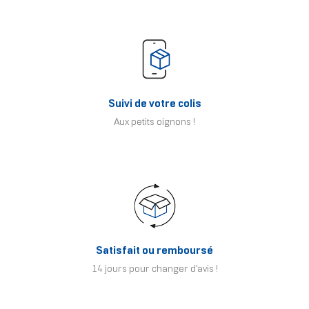
Suivi de votre colis
Aux petits oignons !
Satisfait ou remboursé
14 jours pour changer d'avis !