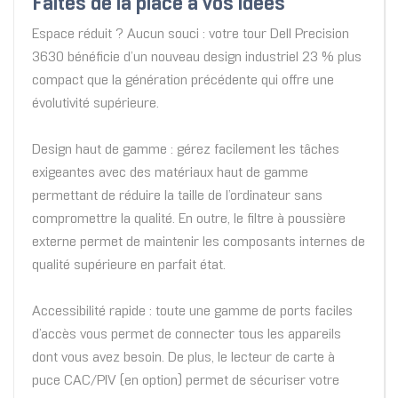
Faites de la place à vos idées
Espace réduit ? Aucun souci : votre tour Dell Precision
3630 bénéficie d’un nouveau design industriel 23 % plus
compact que la génération précédente qui offre une
évolutivité supérieure.
Design haut de gamme : gérez facilement les tâches
exigeantes avec des matériaux haut de gamme
permettant de réduire la taille de l’ordinateur sans
compromettre la qualité. En outre, le filtre à poussière
externe permet de maintenir les composants internes de
qualité supérieure en parfait état.
Accessibilité rapide : toute une gamme de ports faciles
d’accès vous permet de connecter tous les appareils
dont vous avez besoin. De plus, le lecteur de carte à
puce CAC/PIV (en option) permet de sécuriser votre