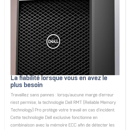
La fiabilité lorsque vous en avez le
plus besoin
Travaillez sans pannes : lorsqu’aucune marge d’erreur
n’est permise, la technologie Dell RMT (Reliable Memory
Technology) Pro protège votre travail en cas d’incident.
Cette technologie Dell exclusive fonctionne en
combinaison avec la mémoire ECC afin de détecter les