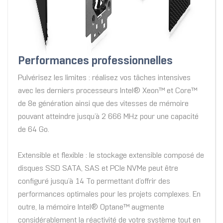
Performances professionnelles
Pulvérisez les limites : réalisez vos tâches intensives
avec les derniers processeurs Intel® Xeon™ et Core™
de 8e génération ainsi que des vitesses de mémoire
pouvant atteindre jusqu’à 2 666 MHz pour une capacité
de 64 Go.
Extensible et flexible : le stockage extensible composé de
disques SSD SATA, SAS et PCIe NVMe peut être
configuré jusqu’à 14 To permettant d’offrir des
performances optimales pour les projets complexes. En
outre, la mémoire Intel® Optane™ augmente
considérablement la réactivité de votre système tout en