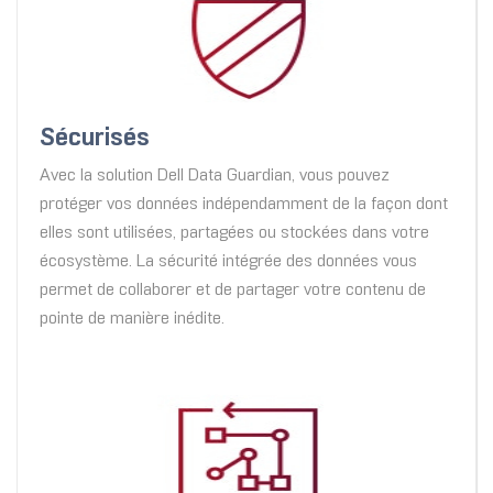
Sécurisés
Avec la solution Dell Data Guardian, vous pouvez
protéger vos données indépendamment de la façon dont
elles sont utilisées, partagées ou stockées dans votre
écosystème. La sécurité intégrée des données vous
permet de collaborer et de partager votre contenu de
pointe de manière inédite.