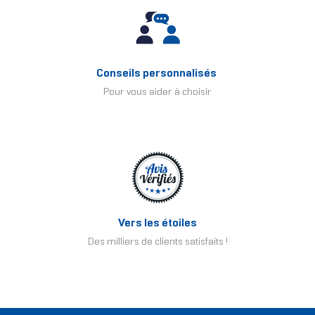
Conseils personnalisés
Pour vous aider à choisir
Vers les étoiles
Des milliers de clients satisfaits !