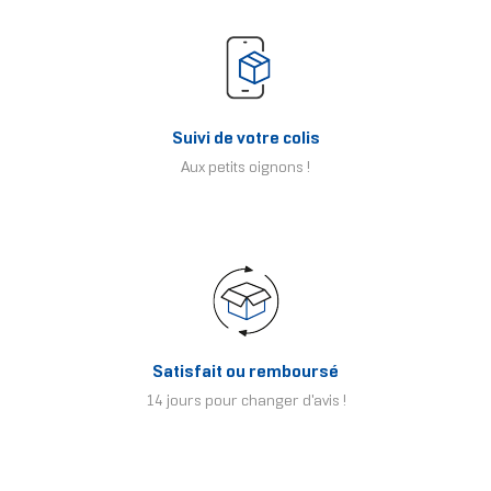
Suivi de votre colis
Aux petits oignons !
Satisfait ou remboursé
14 jours pour changer d'avis !