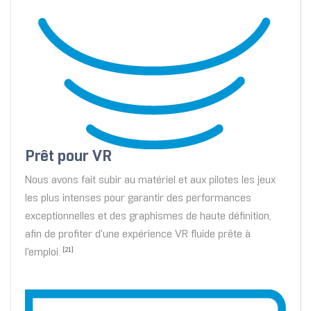
Prêt pour VR
Nous avons fait subir au matériel et aux pilotes les jeux
les plus intenses pour garantir des performances
exceptionnelles et des graphismes de haute définition,
afin de profiter d'une expérience VR fluide prête à
l'emploi.
[21]