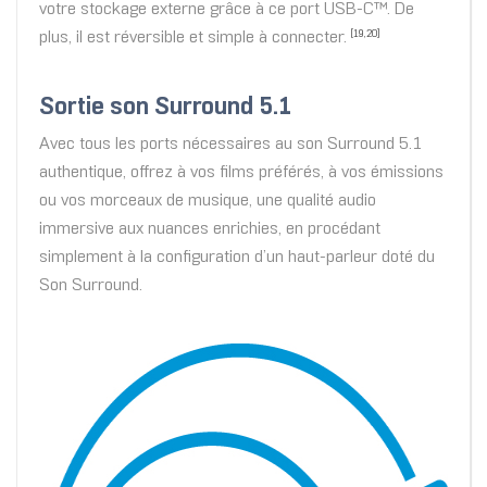
votre stockage externe grâce à ce port USB-C™. De
plus, il est réversible et simple à connecter.
[19,20]
Sortie son Surround 5.1
Avec tous les ports nécessaires au son Surround 5.1
authentique, offrez à vos films préférés, à vos émissions
ou vos morceaux de musique, une qualité audio
immersive aux nuances enrichies, en procédant
simplement à la configuration d’un haut-parleur doté du
Son Surround.