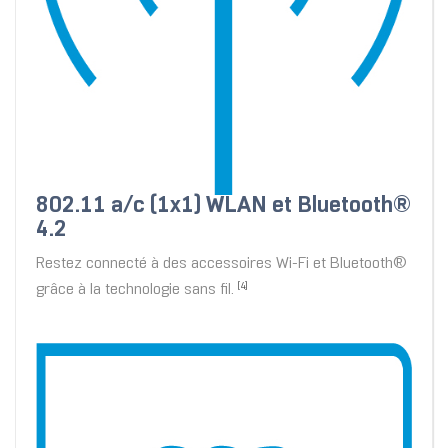
802.11 a/c (1x1) WLAN et Bluetooth®
4.2
Restez connecté à des accessoires Wi-Fi et Bluetooth®
grâce à la technologie sans fil.
[4]