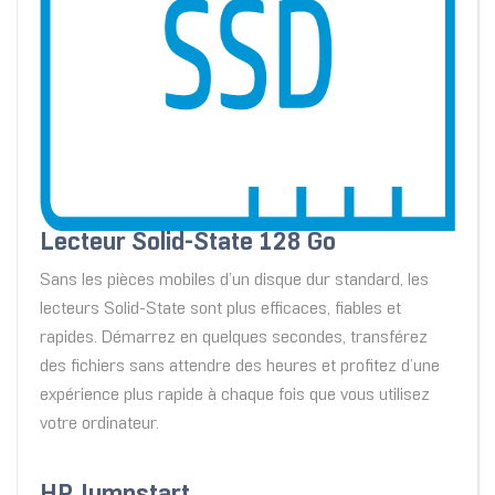
Lecteur Solid-State 128 Go
Sans les pièces mobiles d’un disque dur standard, les
lecteurs Solid-State sont plus efficaces, fiables et
rapides. Démarrez en quelques secondes, transférez
des fichiers sans attendre des heures et profitez d’une
expérience plus rapide à chaque fois que vous utilisez
votre ordinateur.