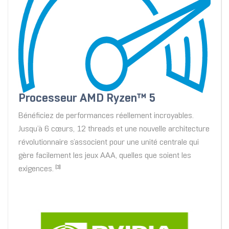
Processeur AMD Ryzen™ 5
Bénéficiez de performances réellement incroyables.
Jusqu’à 6 cœurs, 12 threads et une nouvelle architecture
révolutionnaire s’associent pour une unité centrale qui
gère facilement les jeux AAA, quelles que soient les
exigences.
[3]