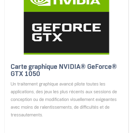
Carte graphique NVIDIA® GeForce®
GTX 1050
Un traitement graphique avancé pilote toutes les
applications, des jeux les plus récents aux sessions de
conception ou de modification visuellement exigeantes
avec moins de ralentissements, de difficultés et de
tressautements.