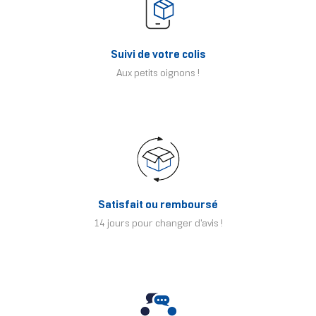
Suivi de votre colis
Aux petits oignons !
Satisfait ou remboursé
14 jours pour changer d'avis !