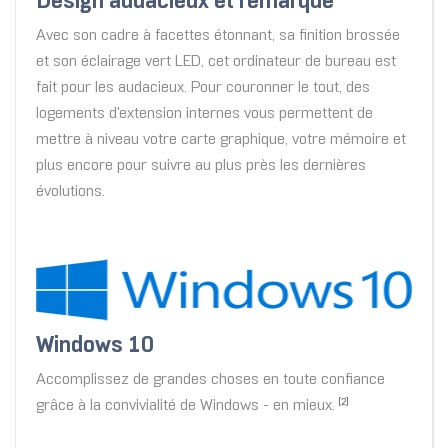
Design audacieux et remarqué
Avec son cadre à facettes étonnant, sa finition brossée
et son éclairage vert LED, cet ordinateur de bureau est
fait pour les audacieux. Pour couronner le tout, des
logements d'extension internes vous permettent de
mettre à niveau votre carte graphique, votre mémoire et
plus encore pour suivre au plus près les dernières
évolutions.
Windows 10
Accomplissez de grandes choses en toute confiance
grâce à la convivialité de Windows - en mieux.
[2]