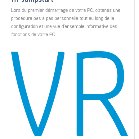
HP Jumpstart
Lors du premier démarrage de votre PC, obtenez une
procédure pas à pas personnelle tout au long de la
configuration et une vue d’ensemble informative des
fonctions de votre PC.