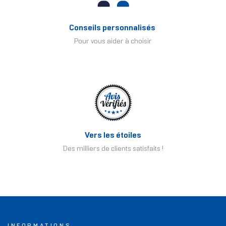
Conseils personnalisés
Pour vous aider à choisir
Vers les étoiles
Des milliers de clients satisfaits !
INFORMATIONS