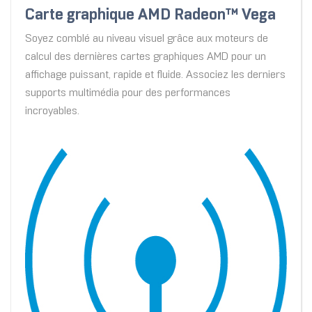
Carte graphique AMD Radeon™ Vega
Soyez comblé au niveau visuel grâce aux moteurs de
calcul des dernières cartes graphiques AMD pour un
affichage puissant, rapide et fluide. Associez les derniers
supports multimédia pour des performances
incroyables.