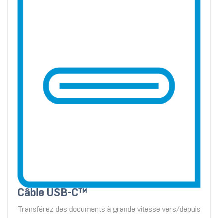
Câble USB-C™
Transférez des documents à grande vitesse vers/depuis