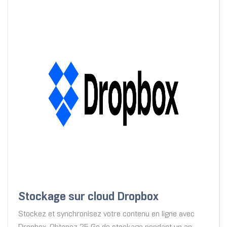
Stockage sur cloud Dropbox
Stockez et synchronisez votre contenu en ligne avec