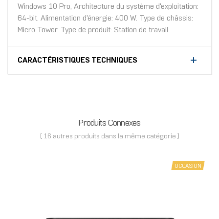
Windows 10 Pro, Architecture du système d'exploitation:
64-bit. Alimentation d'énergie: 400 W. Type de châssis:
Micro Tower. Type de produit: Station de travail
CARACTÉRISTIQUES TECHNIQUES
Produits Connexes
( 16 autres produits dans la même catégorie )
OCCASION