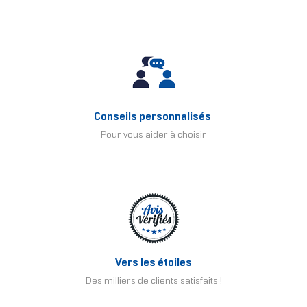
Conseils personnalisés
Pour vous aider à choisir
Vers les étoiles
Des milliers de clients satisfaits !