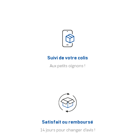
Suivi de votre colis
Aux petits oignons !
Satisfait ou remboursé
14 jours pour changer d'avis !