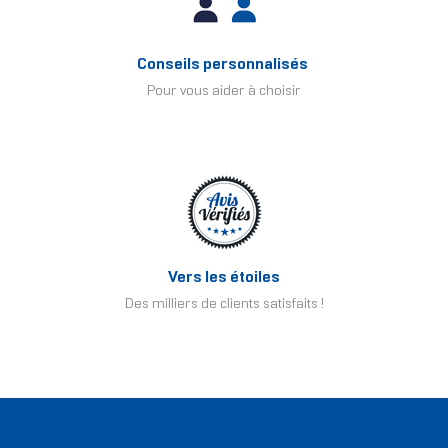
Conseils personnalisés
Pour vous aider à choisir
Vers les étoiles
Des milliers de clients satisfaits !