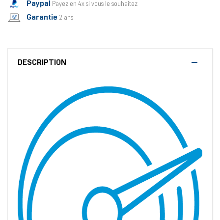
Paypal
Payez en 4x si vous le souhaitez
Garantie
2 ans
DESCRIPTION