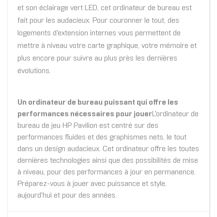
et son éclairage vert LED, cet ordinateur de bureau est
fait pour les audacieux. Pour couronner le tout, des
logements d'extension internes vous permettent de
mettre à niveau votre carte graphique, votre mémoire et
plus encore pour suivre au plus près les dernières
évolutions.
Un ordinateur de bureau puissant qui offre les
performances nécessaires pour jouer
L'ordinateur de
bureau de jeu HP Pavilion est centré sur des
performances fluides et des graphismes nets, le tout
dans un design audacieux. Cet ordinateur offre les toutes
dernières technologies ainsi que des possibilités de mise
à niveau, pour des performances à jour en permanence.
Préparez-vous à jouer avec puissance et style,
aujourd'hui et pour des années.