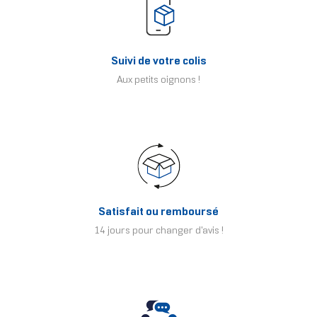
Suivi de votre colis
Aux petits oignons !
Satisfait ou remboursé
14 jours pour changer d'avis !