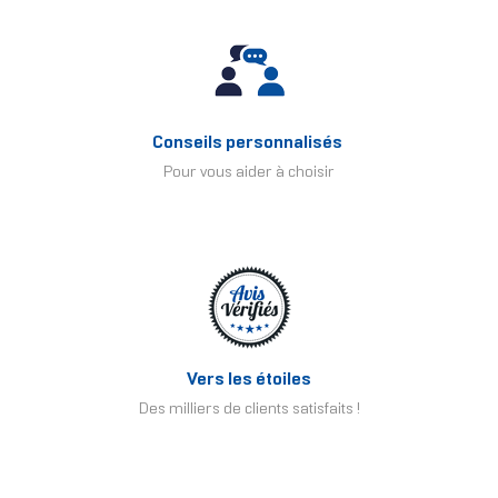
Conseils personnalisés
Pour vous aider à choisir
Vers les étoiles
Des milliers de clients satisfaits !