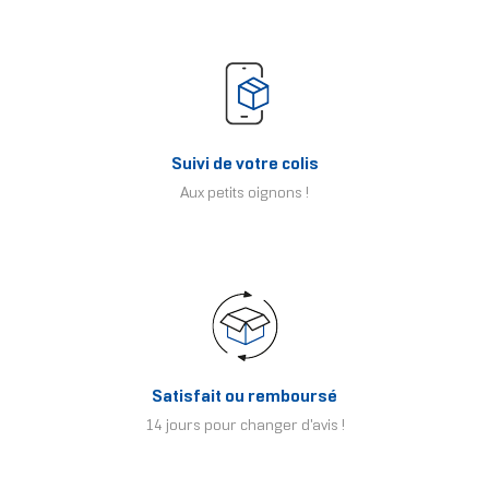
Suivi de votre colis
Aux petits oignons !
Satisfait ou remboursé
14 jours pour changer d'avis !