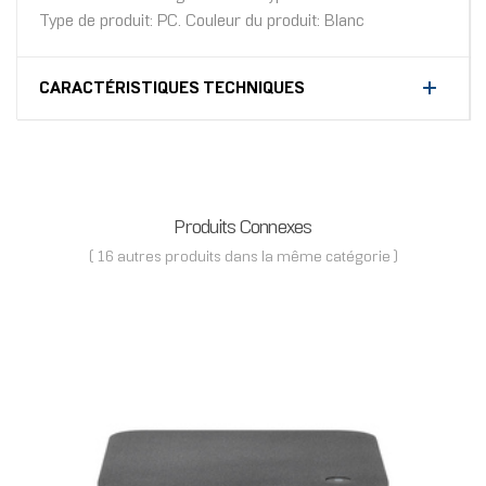
Type de produit: PC. Couleur du produit: Blanc
CARACTÉRISTIQUES TECHNIQUES
Produits Connexes
( 16 autres produits dans la même catégorie )