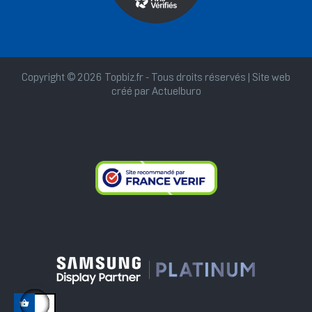
Copyright © 2026 Topbiz.fr - Tous droits réservés | Site web
créé par
Actuelburo