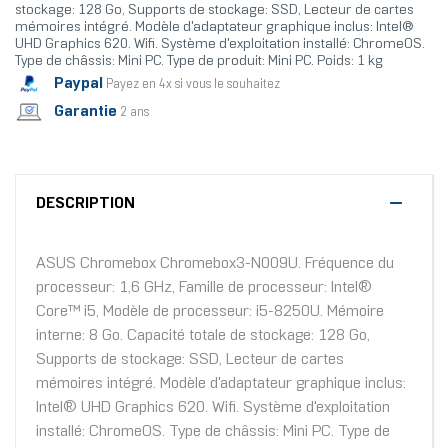
stockage: 128 Go, Supports de stockage: SSD, Lecteur de cartes
mémoires intégré. Modèle d'adaptateur graphique inclus: Intel®
UHD Graphics 620. Wifi. Système d'exploitation installé: ChromeOS.
Type de châssis: Mini PC. Type de produit: Mini PC. Poids: 1 kg
Paypal
Payez en 4x si vous le souhaitez
Garantie
2 ans
DESCRIPTION
ASUS Chromebox Chromebox3-N009U. Fréquence du
processeur: 1,6 GHz, Famille de processeur: Intel®
Core™ i5, Modèle de processeur: i5-8250U. Mémoire
interne: 8 Go. Capacité totale de stockage: 128 Go,
Supports de stockage: SSD, Lecteur de cartes
mémoires intégré. Modèle d'adaptateur graphique inclus:
Intel® UHD Graphics 620. Wifi. Système d'exploitation
installé: ChromeOS. Type de châssis: Mini PC. Type de