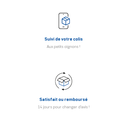
Suivi de votre colis
Aux petits oignons !
Satisfait ou remboursé
14 jours pour changer d'avis !