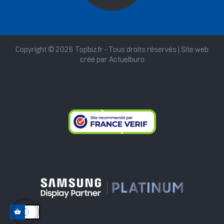
Copyright © 2026 Topbiz.fr - Tous droits réservés | Site web
créé par
Actuelburo