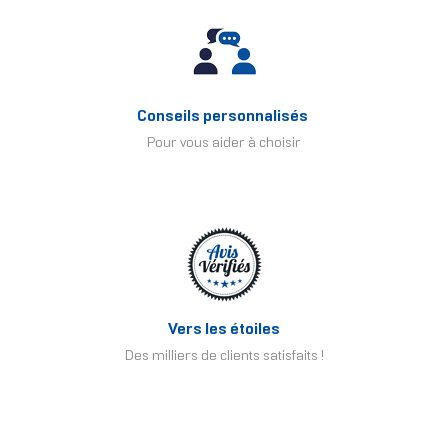
Conseils personnalisés
Pour vous aider à choisir
Vers les étoiles
Des milliers de clients satisfaits !