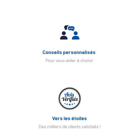
Conseils personnalisés
Pour vous aider à choisir
Vers les étoiles
Des milliers de clients satisfaits !