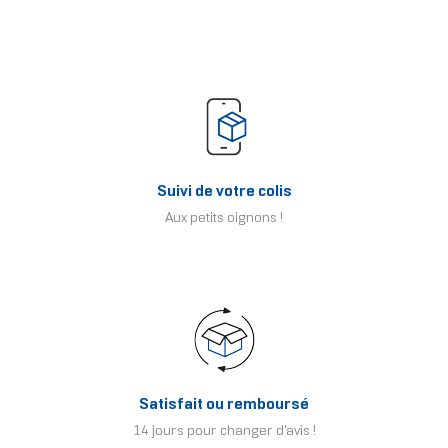
Suivi de votre colis
Aux petits oignons !
Satisfait ou remboursé
14 jours pour changer d'avis !