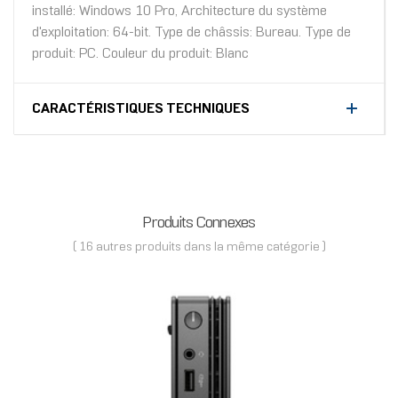
installé: Windows 10 Pro, Architecture du système
d'exploitation: 64-bit. Type de châssis: Bureau. Type de
produit: PC. Couleur du produit: Blanc
CARACTÉRISTIQUES TECHNIQUES
Produits Connexes
( 16 autres produits dans la même catégorie )