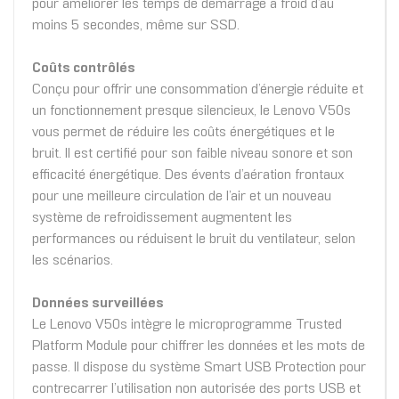
pour améliorer les temps de démarrage à froid d’au
moins 5 secondes, même sur SSD.
Coûts contrôlés
Conçu pour offrir une consommation d’énergie réduite et
un fonctionnement presque silencieux, le Lenovo V50s
vous permet de réduire les coûts énergétiques et le
bruit. Il est certifié pour son faible niveau sonore et son
efficacité énergétique. Des évents d’aération frontaux
pour une meilleure circulation de l’air et un nouveau
système de refroidissement augmentent les
performances ou réduisent le bruit du ventilateur, selon
les scénarios.
Données surveillées
Le Lenovo V50s intègre le microprogramme Trusted
Platform Module pour chiffrer les données et les mots de
passe. Il dispose du système Smart USB Protection pour
contrecarrer l’utilisation non autorisée des ports USB et