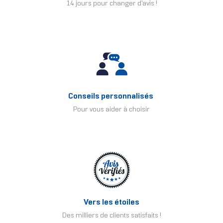
14 jours pour changer d'avis !
Conseils personnalisés
Pour vous aider à choisir
Vers les étoiles
Des milliers de clients satisfaits !