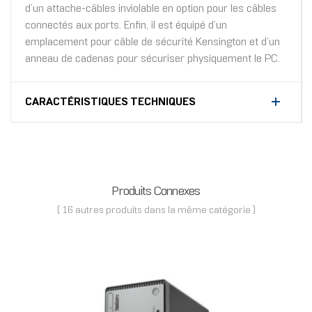
d’un attache-câbles inviolable en option pour les câbles
connectés aux ports. Enfin, il est équipé d’un
emplacement pour câble de sécurité Kensington et d’un
anneau de cadenas pour sécuriser physiquement le PC.
CARACTÉRISTIQUES TECHNIQUES
Produits Connexes
( 16 autres produits dans la même catégorie )