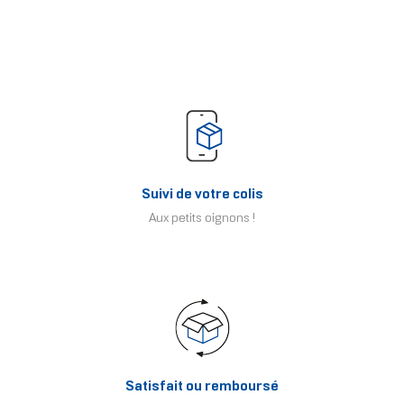
Suivi de votre colis
Aux petits oignons !
Satisfait ou remboursé