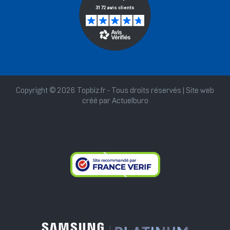
Copyright © 2026 Topbiz.fr - Tous droits réservés | Site web
créé par
Actuelburo