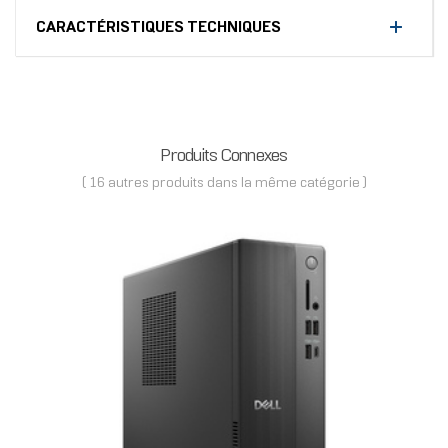
CARACTÉRISTIQUES TECHNIQUES
Produits Connexes
( 16 autres produits dans la même catégorie )