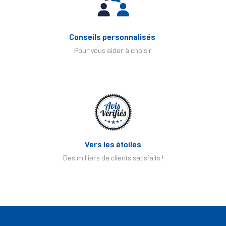
Conseils personnalisés
Pour vous aider à choisir
Vers les étoiles
Des milliers de clients satisfaits !