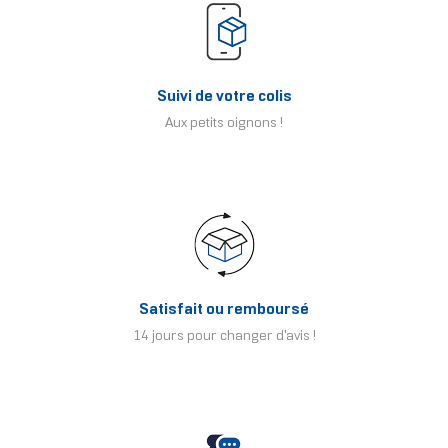
Suivi de votre colis
Aux petits oignons !
Satisfait ou remboursé
14 jours pour changer d'avis !