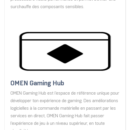
surchauffe des composants sensibles.
OMEN Gaming Hub
OMEN Gaming Hub est l’espace de référence unique pour
développer ton expérience de gaming. Des améliorations
logicielles à la commande matérielle en passant par les
services en direct, OMEN Gaming Hub fait passer
l’expérience de jeu à un niveau supérieur, en toute