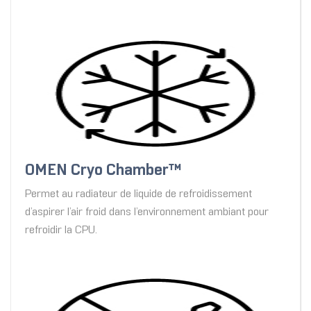
OMEN Cryo Chamber™
Permet au radiateur de liquide de refroidissement
d’aspirer l’air froid dans l’environnement ambiant pour
refroidir la CPU.