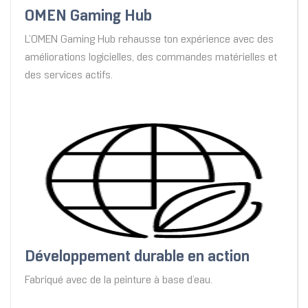
OMEN Gaming Hub
L’OMEN Gaming Hub rehausse ton expérience avec des
améliorations logicielles, des commandes matérielles et
des services actifs.
Développement durable en action
Fabriqué avec de la peinture à base d’eau.