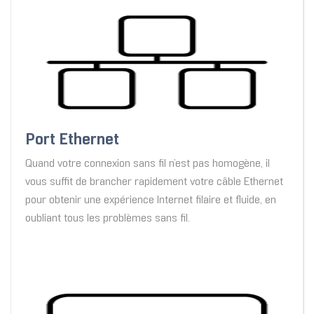
Port Ethernet
Quand votre connexion sans fil n’est pas homogène, il
vous suffit de brancher rapidement votre câble Ethernet
pour obtenir une expérience Internet filaire et fluide, en
oubliant tous les problèmes sans fil.