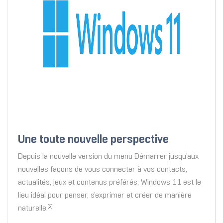
Une toute nouvelle perspective
Depuis la nouvelle version du menu Démarrer jusqu’aux
nouvelles façons de vous connecter à vos contacts,
actualités, jeux et contenus préférés, Windows 11 est le
lieu idéal pour penser, s’exprimer et créer de manière
naturelle.
[2]