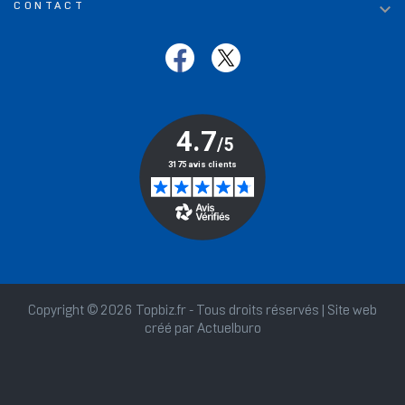

CONTACT
Copyright © 2026 Topbiz.fr - Tous droits réservés | Site web
créé par
Actuelburo