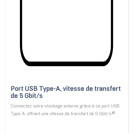
Port USB Type-A, vitesse de transfert
de 5 Gbit/s
Connectez votre stockage externe grâce à ce port USB
Type-A, offrant une vitesse de transfert de 5 Gbit/s.
[6]