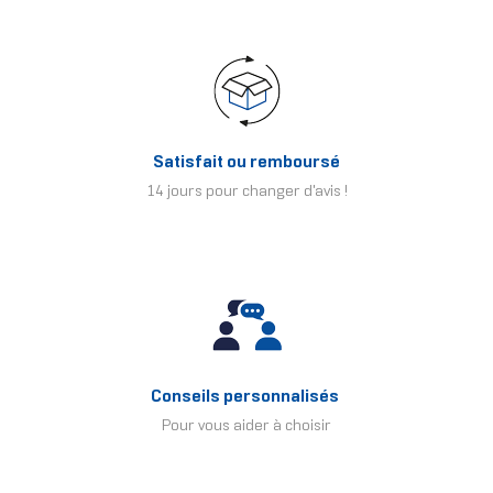
Satisfait ou remboursé
14 jours pour changer d'avis !
Conseils personnalisés
Pour vous aider à choisir