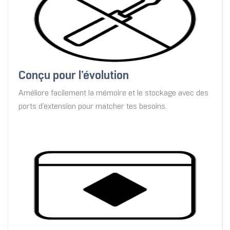
Conçu pour l’évolution
Améliore facilement la mémoire et le stockage avec des
ports d’extension pour matcher tes besoins.