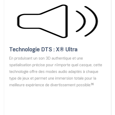
Technologie DTS : X® Ultra
En produisant un son 3D authentique et une
spatialisation précise pour n’importe quel casque, cette
technologie offre des modes audio adaptés à chaque
type de jeux et permet une immersion totale pour la
meilleure expérience de divertissement possible.
[5]