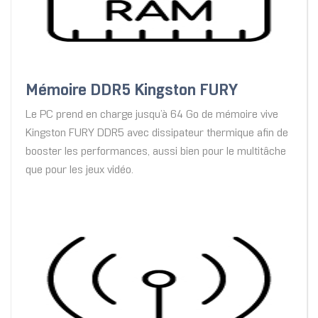
Mémoire DDR5 Kingston FURY
Le PC prend en charge jusqu’à 64 Go de mémoire vive
Kingston FURY DDR5 avec dissipateur thermique afin de
booster les performances, aussi bien pour le multitâche
que pour les jeux vidéo.