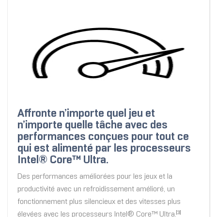
Affronte n’importe quel jeu et
n’importe quelle tâche avec des
performances conçues pour tout ce
qui est alimenté par les processeurs
Intel® Core™ Ultra.
Des performances améliorées pour les jeux et la
productivité avec un refroidissement amélioré, un
fonctionnement plus silencieux et des vitesses plus
élevées avec les processeurs Intel® Core™ Ultra.
[3]