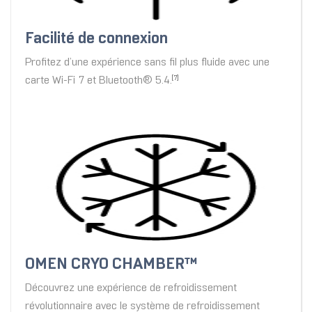
Facilité de connexion
Profitez d’une expérience sans fil plus fluide avec une
carte Wi-Fi 7 et Bluetooth® 5.4.
[7]
OMEN CRYO CHAMBER™
Découvrez une expérience de refroidissement
révolutionnaire avec le système de refroidissement