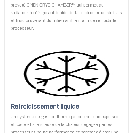
breveté OMEN CRYO CHAMBER™ qui permet au
radiateur à réfrigérant liquide de faire circuler un air frais
et froid provenant du milieu ambiant afin de refroidir le
processeur.
Refroidissement liquide
Un système de gestion thermique permet une expulsion
efficace et silencieuse de la chaleur dégagée par les
processeurs haute performance et permet d'éviter une