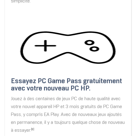
simplicité.
Essayez PC Game Pass gratuitement
avec votre nouveau PC HP.
Jouez à des centaines de jeux PC de haute qualité avec
votre nouvel appareil HP et 3 mois gratuits de PC Game
Pass, y compris EA Play. Avec de nouveaux jeux ajoutés
en permanence, il y a toujours quelque chose de nouveau
à essayer.
[8]