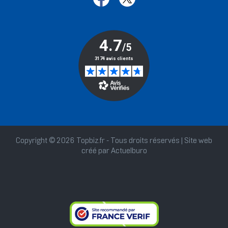
Copyright © 2026 Topbiz.fr - Tous droits réservés | Site web
créé par
Actuelburo