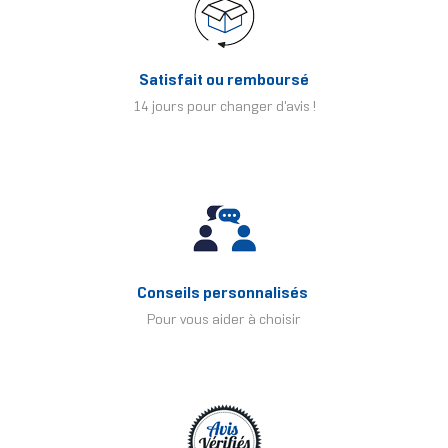
Satisfait ou remboursé
14 jours pour changer d'avis !
Conseils personnalisés
Pour vous aider à choisir