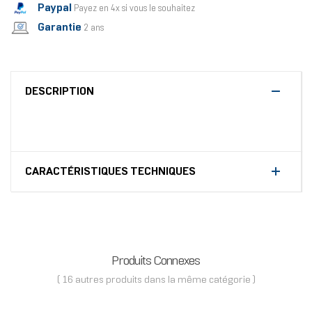
Paypal
Payez en 4x si vous le souhaitez
Garantie
2 ans
DESCRIPTION
CARACTÉRISTIQUES TECHNIQUES
Produits Connexes
( 16 autres produits dans la même catégorie )