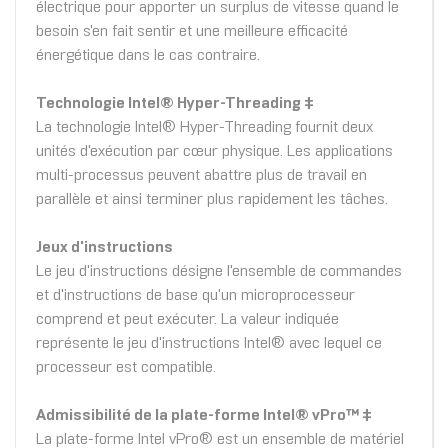
électrique pour apporter un surplus de vitesse quand le
besoin s'en fait sentir et une meilleure efficacité
énergétique dans le cas contraire.
Technologie Intel® Hyper-Threading ‡
La technologie Intel® Hyper-Threading fournit deux
unités d'exécution par cœur physique. Les applications
multi-processus peuvent abattre plus de travail en
parallèle et ainsi terminer plus rapidement les tâches.
Jeux d'instructions
Le jeu d'instructions désigne l'ensemble de commandes
et d'instructions de base qu'un microprocesseur
comprend et peut exécuter. La valeur indiquée
représente le jeu d'instructions Intel® avec lequel ce
processeur est compatible.
Admissibilité de la plate-forme Intel® vPro™ ‡
La plate-forme Intel vPro® est un ensemble de matériel