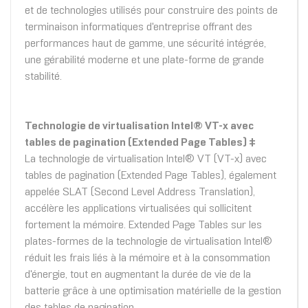
et de technologies utilisés pour construire des points de
terminaison informatiques d'entreprise offrant des
performances haut de gamme, une sécurité intégrée,
une gérabilité moderne et une plate-forme de grande
stabilité.
Technologie de virtualisation Intel® VT-x avec
tables de pagination (Extended Page Tables) ‡
La technologie de virtualisation Intel® VT (VT-x) avec
tables de pagination (Extended Page Tables), également
appelée SLAT (Second Level Address Translation),
accélère les applications virtualisées qui sollicitent
fortement la mémoire. Extended Page Tables sur les
plates-formes de la technologie de virtualisation Intel®
réduit les frais liés à la mémoire et à la consommation
d'énergie, tout en augmentant la durée de vie de la
batterie grâce à une optimisation matérielle de la gestion
des tables de pagination.