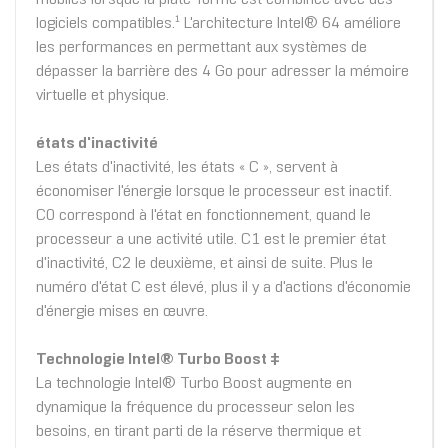
logiciels compatibles.¹ L'architecture Intel® 64 améliore
les performances en permettant aux systèmes de
dépasser la barrière des 4 Go pour adresser la mémoire
virtuelle et physique.
états d'inactivité
Les états d'inactivité, les états « C », servent à
économiser l'énergie lorsque le processeur est inactif.
C0 correspond à l'état en fonctionnement, quand le
processeur a une activité utile. C1 est le premier état
d'inactivité, C2 le deuxième, et ainsi de suite. Plus le
numéro d'état C est élevé, plus il y a d'actions d'économie
d'énergie mises en œuvre.
Technologie Intel® Turbo Boost ‡
La technologie Intel® Turbo Boost augmente en
dynamique la fréquence du processeur selon les
besoins, en tirant parti de la réserve thermique et