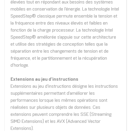
élevées tout en répondant aux besoins des systèmes
mobiles en conservation de l'énergie. La technologie Intel
SpeedStep® classique permute ensemble la tension et
la fréquence entre des niveaux élevés et faibles en
fonction de la charge processeur. La technologie Intel
SpeedStep® améliorée s'appuie sur cette architecture
et utilise des stratégies de conception telles que la
séparation entre les changements de tension et de
fréquence, et le partitionnement et la récupération
d'horloge.
Extensions au jeu d'instructions
Extensions au jeu d'instructions désigne les instructions
supplémentaires permettant d'améliorer les
performances lorsque les mêmes opérations sont
réalisées sur plusieurs objets de données. Ces
extensions peuvent comprendre les SSE (Streaming
SIMD Extensions) et les AVX (Advanced Vector
Extensions).