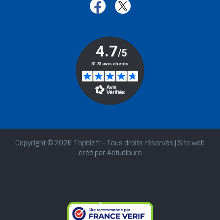
Copyright © 2026 Topbiz.fr - Tous droits réservés | Site web
créé par
Actuelburo