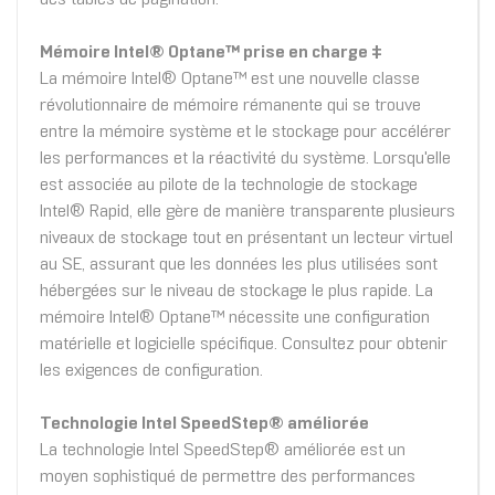
Mémoire Intel® Optane™ prise en charge ‡
La mémoire Intel® Optane™ est une nouvelle classe
révolutionnaire de mémoire rémanente qui se trouve
entre la mémoire système et le stockage pour accélérer
les performances et la réactivité du système. Lorsqu'elle
est associée au pilote de la technologie de stockage
Intel® Rapid, elle gère de manière transparente plusieurs
niveaux de stockage tout en présentant un lecteur virtuel
au SE, assurant que les données les plus utilisées sont
hébergées sur le niveau de stockage le plus rapide. La
mémoire Intel® Optane™ nécessite une configuration
matérielle et logicielle spécifique. Consultez pour obtenir
les exigences de configuration.
Technologie Intel SpeedStep® améliorée
La technologie Intel SpeedStep® améliorée est un
moyen sophistiqué de permettre des performances