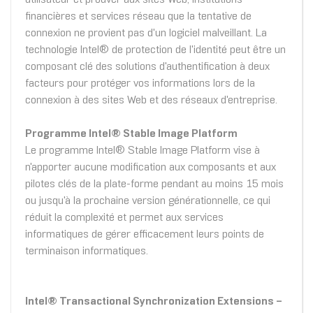
financières et services réseau que la tentative de
connexion ne provient pas d'un logiciel malveillant. La
technologie Intel® de protection de l'identité peut être un
composant clé des solutions d'authentification à deux
facteurs pour protéger vos informations lors de la
connexion à des sites Web et des réseaux d'entreprise.
Programme Intel® Stable Image Platform
Le programme Intel® Stable Image Platform vise à
n'apporter aucune modification aux composants et aux
pilotes clés de la plate-forme pendant au moins 15 mois
ou jusqu'à la prochaine version générationnelle, ce qui
réduit la complexité et permet aux services
informatiques de gérer efficacement leurs points de
terminaison informatiques.
Intel® Transactional Synchronization Extensions –