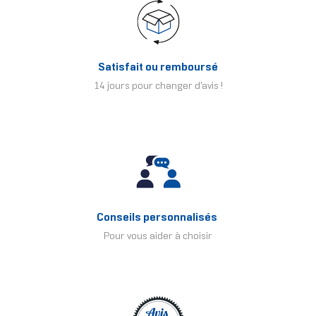
Satisfait ou remboursé
14 jours pour changer d'avis !
Conseils personnalisés
Pour vous aider à choisir