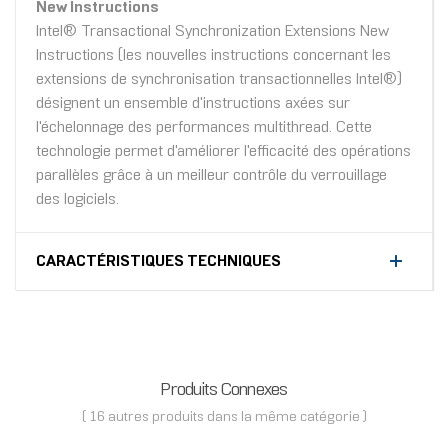
New Instructions
Intel® Transactional Synchronization Extensions New
Instructions (les nouvelles instructions concernant les
extensions de synchronisation transactionnelles Intel®)
désignent un ensemble d'instructions axées sur
l'échelonnage des performances multithread. Cette
technologie permet d'améliorer l'efficacité des opérations
parallèles grâce à un meilleur contrôle du verrouillage
des logiciels.
CARACTÉRISTIQUES TECHNIQUES
Produits Connexes
( 16 autres produits dans la même catégorie )