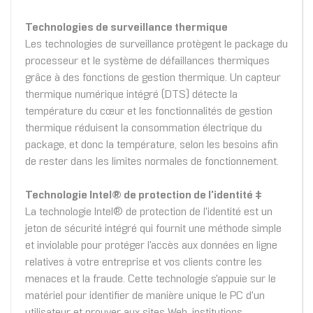
Technologies de surveillance thermique
Les technologies de surveillance protègent le package du
processeur et le système de défaillances thermiques
grâce à des fonctions de gestion thermique. Un capteur
thermique numérique intégré (DTS) détecte la
température du cœur et les fonctionnalités de gestion
thermique réduisent la consommation électrique du
package, et donc la température, selon les besoins afin
de rester dans les limites normales de fonctionnement.
Technologie Intel® de protection de l'identité ‡
La technologie Intel® de protection de l'identité est un
jeton de sécurité intégré qui fournit une méthode simple
et inviolable pour protéger l'accès aux données en ligne
relatives à votre entreprise et vos clients contre les
menaces et la fraude. Cette technologie s'appuie sur le
matériel pour identifier de manière unique le PC d'un
utilisateur et prouver aux sites Web, institutions