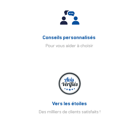
Conseils personnalisés
Pour vous aider à choisir
Vers les étoiles
Des milliers de clients satisfaits !