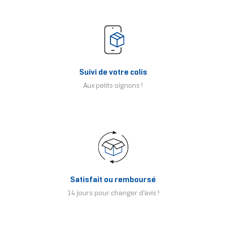
Suivi de votre colis
Aux petits oignons !
Satisfait ou remboursé
14 jours pour changer d'avis !