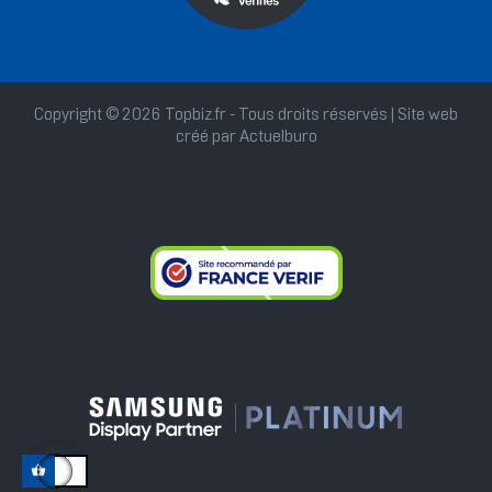
Copyright © 2026 Topbiz.fr - Tous droits réservés | Site web
créé par
Actuelburo