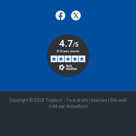
Copyright © 2026 Topbiz.fr - Tous droits réservés | Site web
créé par
Actuelburo