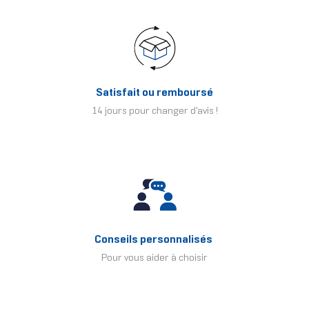
Satisfait ou remboursé
14 jours pour changer d'avis !
Conseils personnalisés
Pour vous aider à choisir