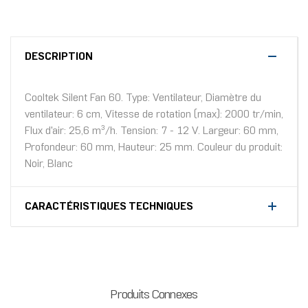
DESCRIPTION
Cooltek Silent Fan 60. Type: Ventilateur, Diamètre du
ventilateur: 6 cm, Vitesse de rotation (max): 2000 tr/min,
Flux d'air: 25,6 m³/h. Tension: 7 - 12 V. Largeur: 60 mm,
Profondeur: 60 mm, Hauteur: 25 mm. Couleur du produit:
Noir, Blanc
CARACTÉRISTIQUES TECHNIQUES
Produits Connexes