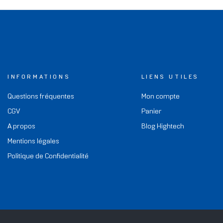
INFORMATIONS
LIENS UTILES
Questions fréquentes
Mon compte
CGV
Panier
A propos
Blog Hightech
Mentions légales
Politique de Confidentialité