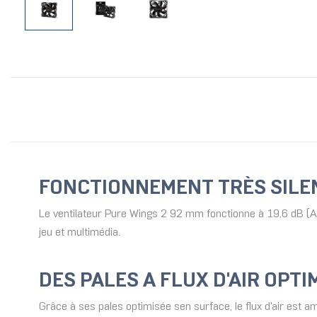
FONCTIONNEMENT TRÈS SILE
Le ventilateur Pure Wings 2 92 mm fonctionne à 19,6 dB (A)
jeu et multimédia.
DES PALES A FLUX D'AIR OPTI
Grâce à ses pales optimisée sen surface, le flux d'air est am