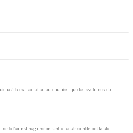
ncieux à la maison et au bureau ainsi que les systèmes de
on de l'air est augmentée. Cette fonctionnalité est la clé