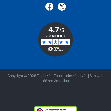
Copyright © 2026 Topbiz.fr - Tous droits réservés | Site web
créé par
Actuelburo