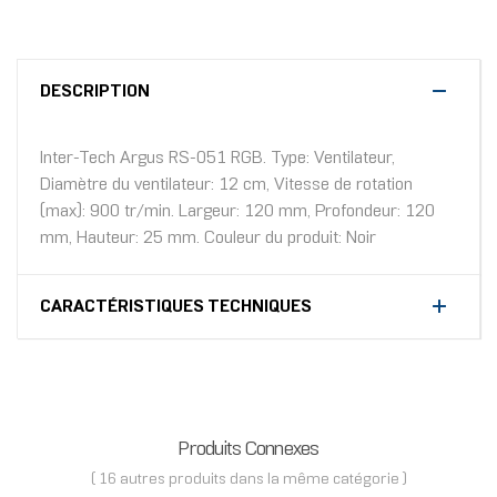
DESCRIPTION
Inter-Tech Argus RS-051 RGB. Type: Ventilateur,
Diamètre du ventilateur: 12 cm, Vitesse de rotation
(max): 900 tr/min. Largeur: 120 mm, Profondeur: 120
mm, Hauteur: 25 mm. Couleur du produit: Noir
CARACTÉRISTIQUES TECHNIQUES
Produits Connexes
( 16 autres produits dans la même catégorie )