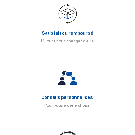
Satisfait ou remboursé
14 jours pour changer d'avis !
Conseils personnalisés
Pour vous aider à choisir