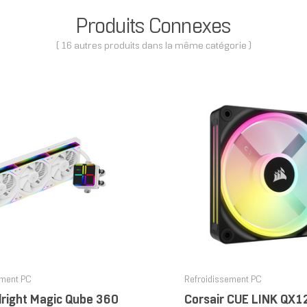
Produits Connexes
( 16 autres produits dans la même catégorie )
ement PC
Refroidissement PC
right Magic Qube 360
Corsair CUE LINK QX1