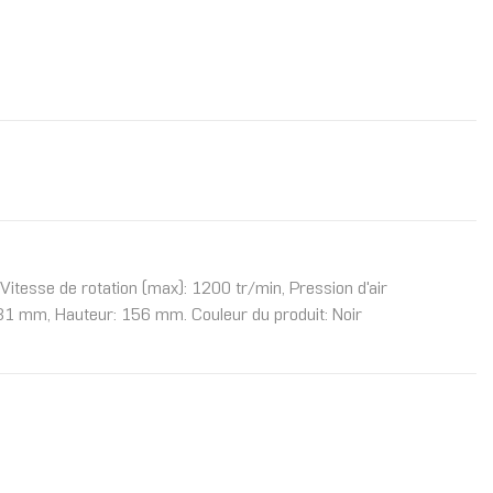
Vitesse de rotation (max): 1200 tr/min, Pression d'air
81 mm, Hauteur: 156 mm. Couleur du produit: Noir