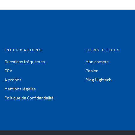
INFORMATIONS
LIENS UTILES
Questions fréquentes
Mon compte
CGV
Panier
A propos
Blog Hightech
Mentions légales
Politique de Confidentialité