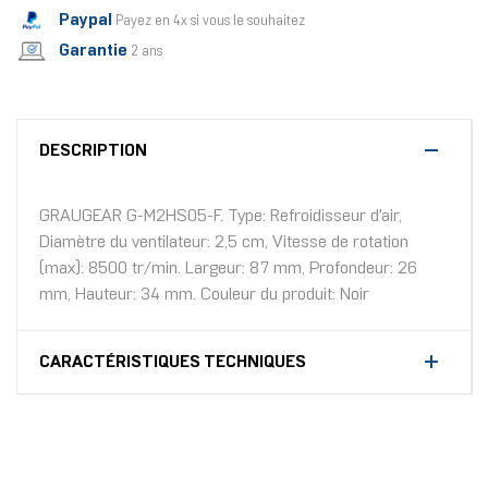
Paypal
Payez en 4x si vous le souhaitez
Garantie
2 ans
DESCRIPTION
GRAUGEAR G-M2HS05-F. Type: Refroidisseur d'air,
Diamètre du ventilateur: 2,5 cm, Vitesse de rotation
(max): 8500 tr/min. Largeur: 87 mm, Profondeur: 26
mm, Hauteur: 34 mm. Couleur du produit: Noir
CARACTÉRISTIQUES TECHNIQUES