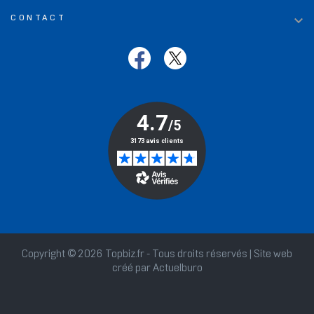

CONTACT
Copyright © 2026 Topbiz.fr - Tous droits réservés | Site web
créé par
Actuelburo