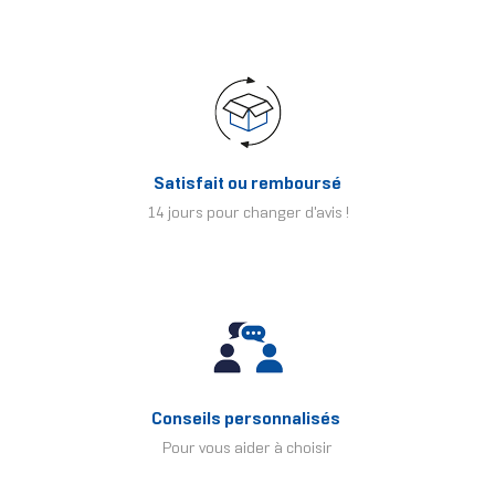
Satisfait ou remboursé
14 jours pour changer d'avis !
Conseils personnalisés
Pour vous aider à choisir