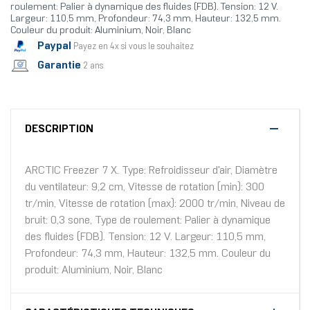
roulement: Palier à dynamique des fluides (FDB). Tension: 12 V.
Largeur: 110,5 mm, Profondeur: 74,3 mm, Hauteur: 132,5 mm.
Couleur du produit: Aluminium, Noir, Blanc
Paypal
Payez en 4x si vous le souhaitez
Garantie
2 ans
DESCRIPTION
ARCTIC Freezer 7 X. Type: Refroidisseur d'air, Diamètre
du ventilateur: 9,2 cm, Vitesse de rotation (min): 300
tr/min, Vitesse de rotation (max): 2000 tr/min, Niveau de
bruit: 0,3 sone, Type de roulement: Palier à dynamique
des fluides (FDB). Tension: 12 V. Largeur: 110,5 mm,
Profondeur: 74,3 mm, Hauteur: 132,5 mm. Couleur du
produit: Aluminium, Noir, Blanc