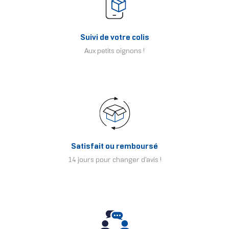
Suivi de votre colis
Aux petits oignons !
Satisfait ou remboursé
14 jours pour changer d'avis !