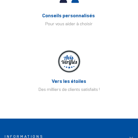
Conseils personnalisés
Pour vous aider à choisir
Vers les étoiles
Des milliers de clients satisfaits !
INFORMATIONS