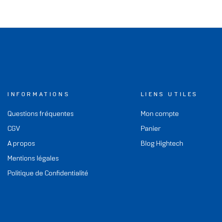
INFORMATIONS
LIENS UTILES
Questions fréquentes
Mon compte
CGV
Panier
A propos
Blog Hightech
Mentions légales
Politique de Confidentialité