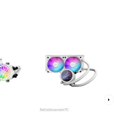
›
Refroidissement PC