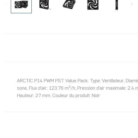
ARCTIC P14 PWM PST Value Pack. Type: Ventilateur, Diamètre 
sone, Flux d'air: 123,76 m³/h, Pression d'air maximale: 2,
Hauteur: 27 mm. Couleur du produit: Noir