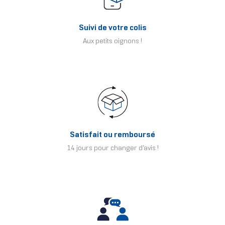
Suivi de votre colis
Aux petits oignons !
Satisfait ou remboursé
14 jours pour changer d'avis !