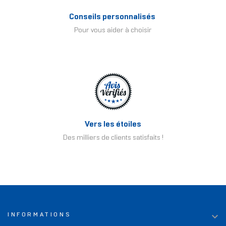
Conseils personnalisés
Pour vous aider à choisir
Vers les étoiles
Des milliers de clients satisfaits !

INFORMATIONS