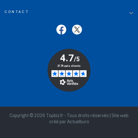

CONTACT
Copyright © 2026 Topbiz.fr - Tous droits réservés | Site web
créé par
Actuelburo