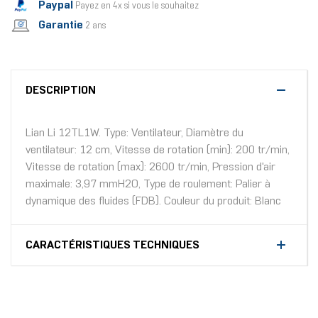
Paypal
Payez en 4x si vous le souhaitez
Garantie
2 ans
DESCRIPTION
Lian Li 12TL1W. Type: Ventilateur, Diamètre du
ventilateur: 12 cm, Vitesse de rotation (min): 200 tr/min,
Vitesse de rotation (max): 2600 tr/min, Pression d'air
maximale: 3,97 mmH2O, Type de roulement: Palier à
dynamique des fluides (FDB). Couleur du produit: Blanc
CARACTÉRISTIQUES TECHNIQUES