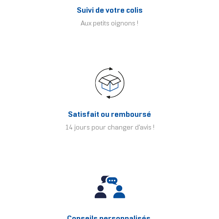
Suivi de votre colis
Aux petits oignons !
Satisfait ou remboursé
14 jours pour changer d'avis !
Conseils personnalisés