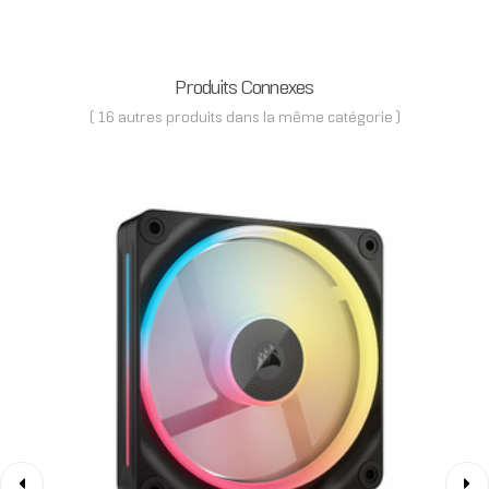
Produits Connexes
( 16 autres produits dans la même catégorie )