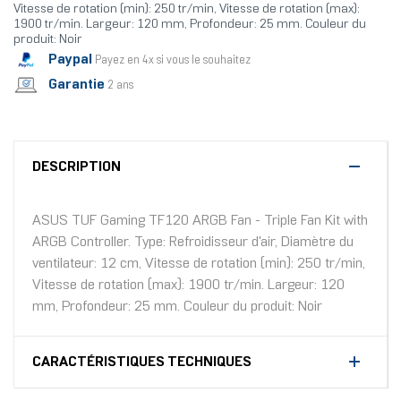
Vitesse de rotation (min): 250 tr/min, Vitesse de rotation (max):
1900 tr/min. Largeur: 120 mm, Profondeur: 25 mm. Couleur du
produit: Noir
Paypal
Payez en 4x si vous le souhaitez
Garantie
2 ans
DESCRIPTION
ASUS TUF Gaming TF120 ARGB Fan - Triple Fan Kit with
ARGB Controller. Type: Refroidisseur d'air, Diamètre du
ventilateur: 12 cm, Vitesse de rotation (min): 250 tr/min,
Vitesse de rotation (max): 1900 tr/min. Largeur: 120
mm, Profondeur: 25 mm. Couleur du produit: Noir
CARACTÉRISTIQUES TECHNIQUES