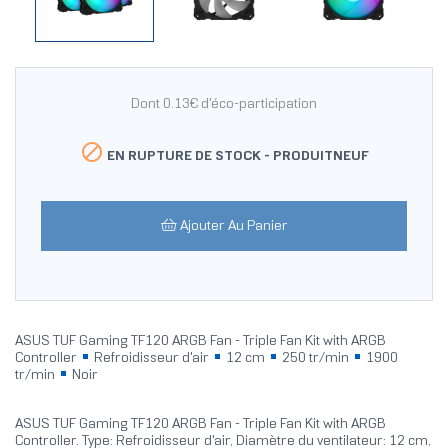
Dont 0.13€ d'éco-participation

EN RUPTURE DE STOCK -
PRODUITNEUF
Ajouter Au Panier
ASUS TUF Gaming TF120 ARGB Fan - Triple Fan Kit with ARGB
Controller
Refroidisseur d'air
12 cm
250 tr/min
1900
tr/min
Noir
ASUS TUF Gaming TF120 ARGB Fan - Triple Fan Kit with ARGB
Controller. Type: Refroidisseur d'air, Diamètre du ventilateur: 12 cm,