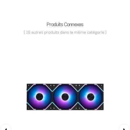
Produits Connexes
( 16 autres produits dans la même catégorie )