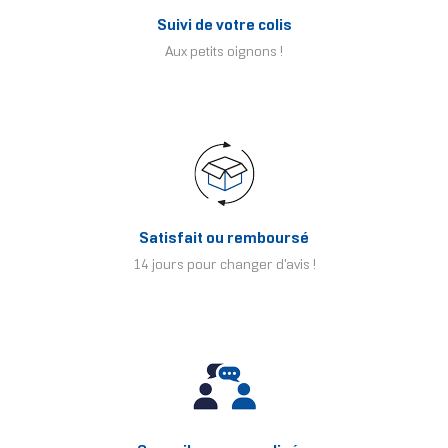
Suivi de votre colis
Aux petits oignons !
Satisfait ou remboursé
14 jours pour changer d'avis !