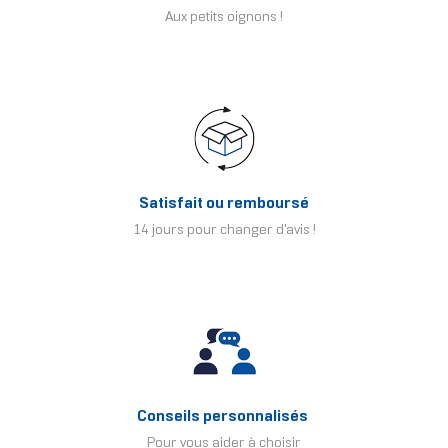
Aux petits oignons !
Satisfait ou remboursé
14 jours pour changer d'avis !
Conseils personnalisés
Pour vous aider à choisir