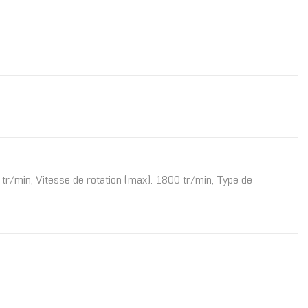
tr/min, Vitesse de rotation (max): 1800 tr/min, Type de