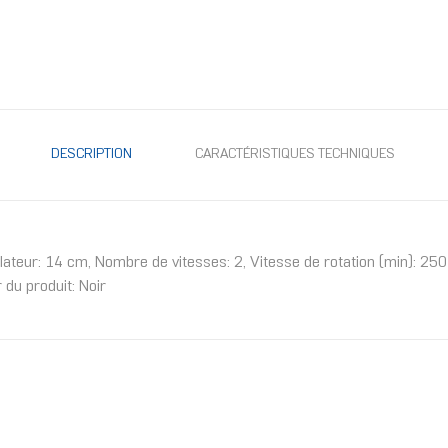
DESCRIPTION
CARACTÉRISTIQUES TECHNIQUES
ateur: 14 cm, Nombre de vitesses: 2, Vitesse de rotation (min): 250 
 du produit: Noir