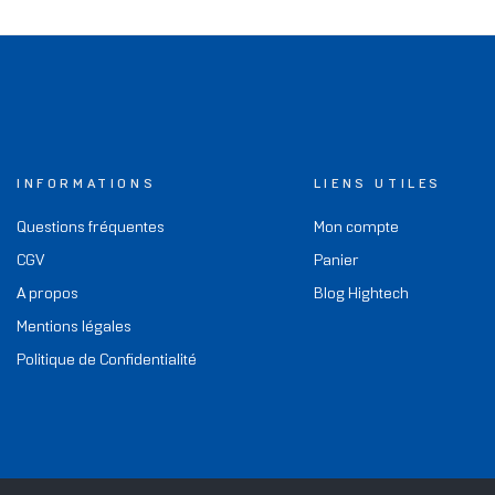
INFORMATIONS
LIENS UTILES
Questions fréquentes
Mon compte
CGV
Panier
A propos
Blog Hightech
Mentions légales
Politique de Confidentialité