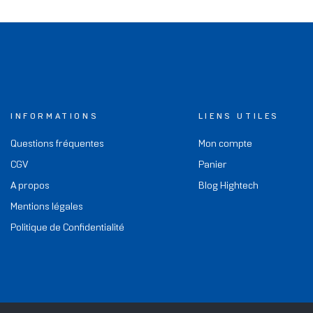
INFORMATIONS
LIENS UTILES
Questions fréquentes
Mon compte
CGV
Panier
A propos
Blog Hightech
Mentions légales
Politique de Confidentialité