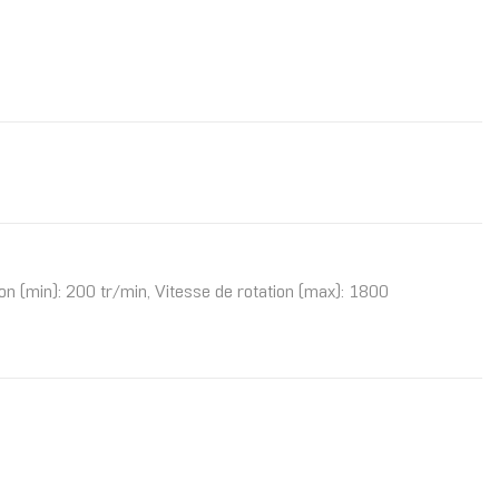
ion (min): 200 tr/min, Vitesse de rotation (max): 1800