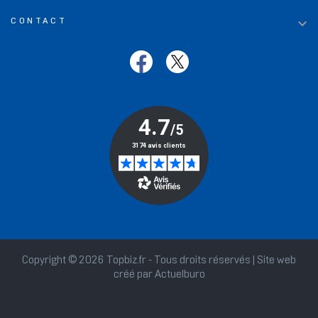

CONTACT
Copyright © 2026 Topbiz.fr - Tous droits réservés | Site web
créé par
Actuelburo