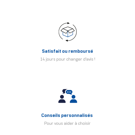
Satisfait ou remboursé
14 jours pour changer d'avis !
Conseils personnalisés
Pour vous aider à choisir