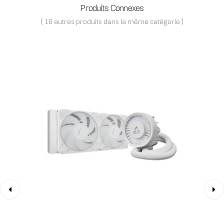
Produits Connexes
( 16 autres produits dans la même catégorie )
‹
›