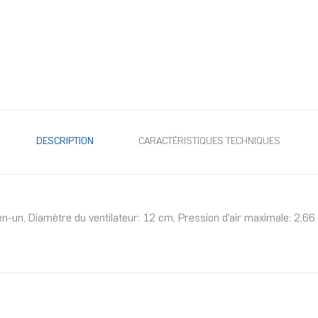
DESCRIPTION
CARACTÉRISTIQUES TECHNIQUES
out-en-un, Diamètre du ventilateur: 12 cm, Pression d'air maximale: 2