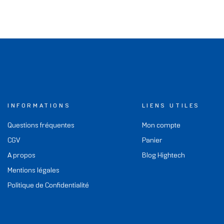
INFORMATIONS
LIENS UTILES
Questions fréquentes
Mon compte
CGV
Panier
A propos
Blog Hightech
Mentions légales
Politique de Confidentialité