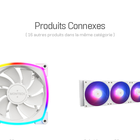
Produits Connexes
( 16 autres produits dans la même catégorie )