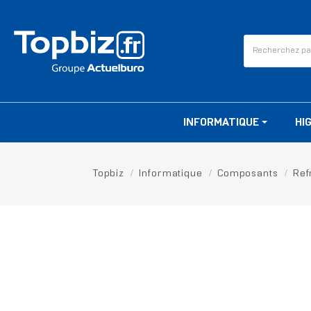
INFORMATIQUE
HI
Topbiz
Informatique
Composants
Ref