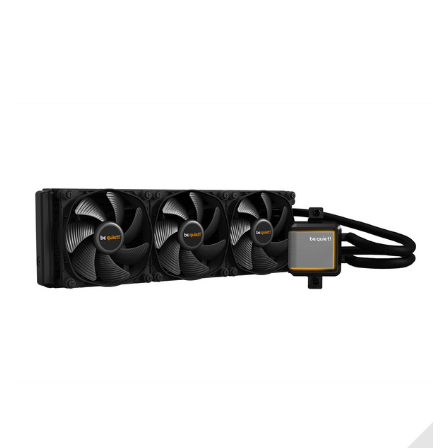
RUPTURE DE STOCK