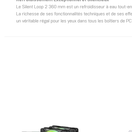
Le Silent Loop 2 360 mm est un refroidisseur à eau tout-en
La richesse de ses fonctionnalités techniques et de ses eff
un véritable régal pour les yeux dans tous les boîtiers de PC