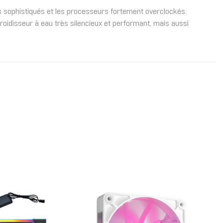
s sophistiqués et les processeurs fortement overclockés.
roidisseur à eau très silencieux et performant, mais aussi