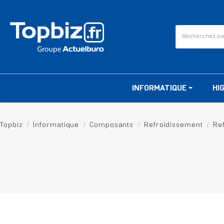
INFORMATIQUE
HI
Topbiz
Informatique
Composants
Refroidissement
Re