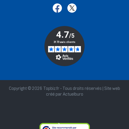
Copyright © 2026 Topbiz.fr - Tous droits réservés | Site web
créé par
Actuelburo