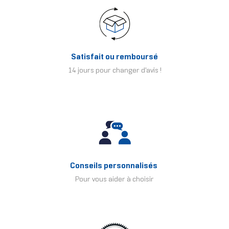
Satisfait ou remboursé
14 jours pour changer d'avis !
Conseils personnalisés
Pour vous aider à choisir