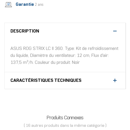
Garantie
2 ans
DESCRIPTION
ASUS ROG STRIX LC II 360. Type: Kit de refroidissement
du liquide, Diamètre du ventilateur: 12 cm, Flux d'air:
137,5 m³/h. Couleur du produit: Noir
CARACTÉRISTIQUES TECHNIQUES
Produits Connexes
( 16 autres produits dans la même catégorie )