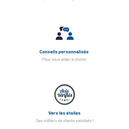
Conseils personnalisés
Pour vous aider à choisir
Vers les étoiles
Des milliers de clients satisfaits !