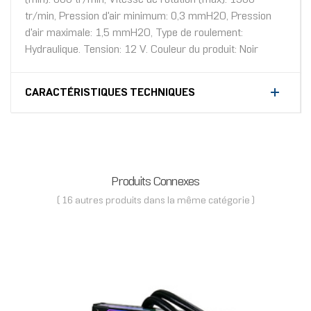
tr/min, Pression d'air minimum: 0,3 mmH2O, Pression
d'air maximale: 1,5 mmH2O, Type de roulement:
Hydraulique. Tension: 12 V. Couleur du produit: Noir
CARACTÉRISTIQUES TECHNIQUES
Produits Connexes
( 16 autres produits dans la même catégorie )