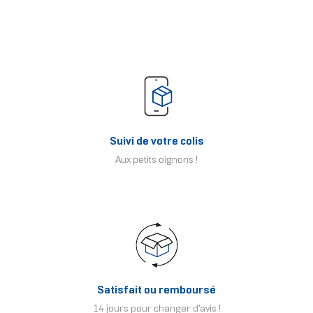
Suivi de votre colis
Aux petits oignons !
Satisfait ou remboursé
14 jours pour changer d'avis !