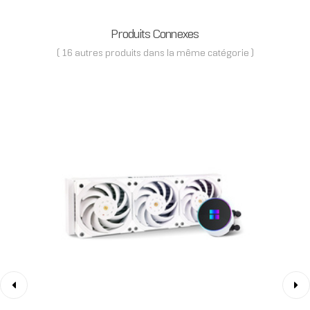
Produits Connexes
( 16 autres produits dans la même catégorie )
‹
›