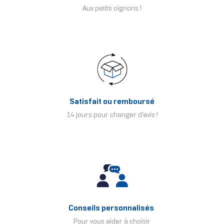
Aux petits oignons !
Satisfait ou remboursé
14 jours pour changer d'avis !
Conseils personnalisés
Pour vous aider à choisir